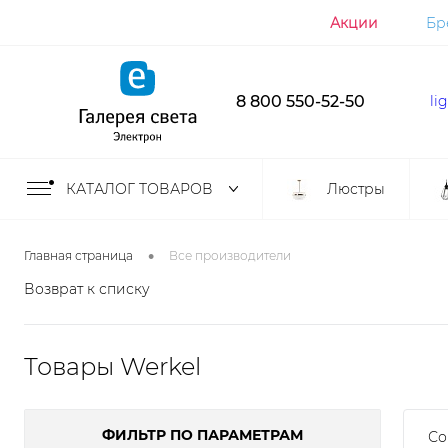
Акции
Бр
8 800 550-52-50
li
КАТАЛОГ ТОВАРОВ
Люстры
•
Главная страница
Все производители
Возврат к списку
Товары Werkel
ФИЛЬТР ПО ПАРАМЕТРАМ
Со