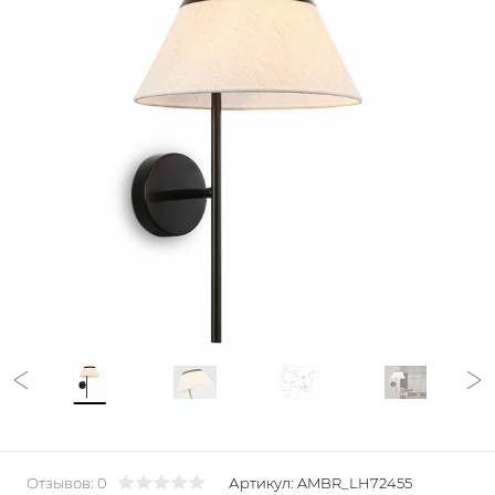
Отзывов: 0
Артикул:
AMBR_LH72455