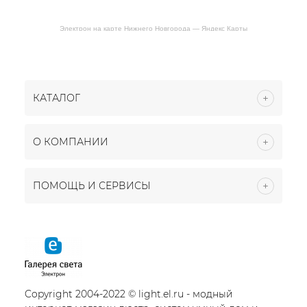
Электрон на карте Нижнего Новгорода — Яндекс Карты
КАТАЛОГ
О КОМПАНИИ
ПОМОЩЬ И СЕРВИСЫ
Copyright 2004-2022 © light.el.ru - модный