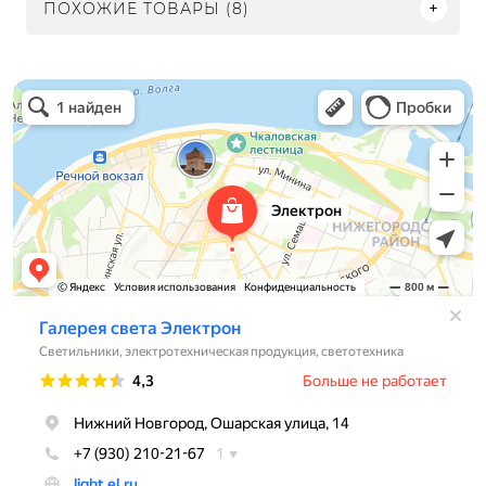
ПОХОЖИЕ ТОВАРЫ (8)
Электрон
Светильники в Нижнем Новгороде
Электротехническая продукция в Нижнем Новгороде