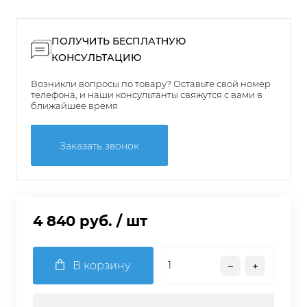
ПОЛУЧИТЬ БЕСПЛАТНУЮ
КОНСУЛЬТАЦИЮ
Возникли вопросы по товару? Оставьте свой номер
телефона, и наши консультанты свяжутся с вами в
ближайшее время
Заказать звонок
4 840 руб.
/ шт
В корзину