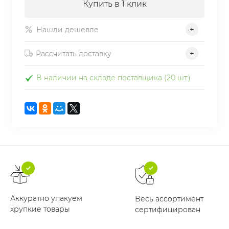
Купить в 1 клик
Нашли дешевле
Рассчитать доставку
В наличии на складе поставщика (20 шт.)
Аккуратно упакуем
Весь ассортимент
хрупкие товары
сертифицирован