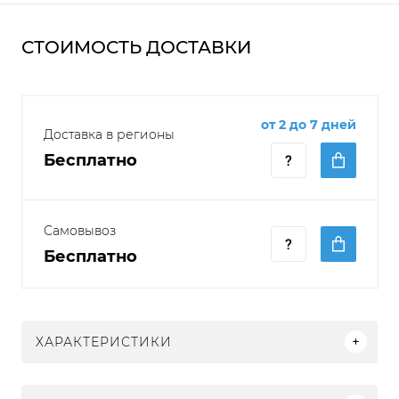
СТОИМОСТЬ ДОСТАВКИ
от 2 до 7 дней
Доставка в регионы
Бесплатно
Самовывоз
Бесплатно
ХАРАКТЕРИСТИКИ