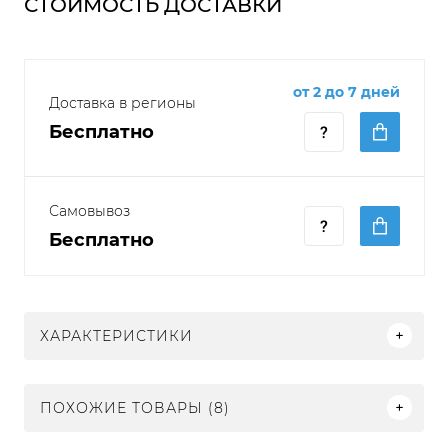
СТОИМОСТЬ ДОСТАВКИ
от 2 до 7 дней
Доставка в регионы
Бесплатно
Самовывоз
Бесплатно
ХАРАКТЕРИСТИКИ
ПОХОЖИЕ ТОВАРЫ (8)