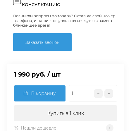
КОНСУЛЬТАЦИЮ
Возникли вопросы по товару? Оставьте свой номер
телефона, и наши консультанты свяжутся с вами в
ближайшее время
Заказать звонок
1 990 руб.
/ шт
В корзину
Купить в 1 клик
Нашли дешевле