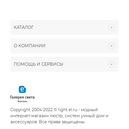
КАТАЛОГ
О КОМПАНИИ
ПОМОЩЬ И СЕРВИСЫ
Copyright 2004-2022 © light.el.ru - модный
интернет-магазин люстр, систем умный дом и
аксессуаров. Все права защищены.