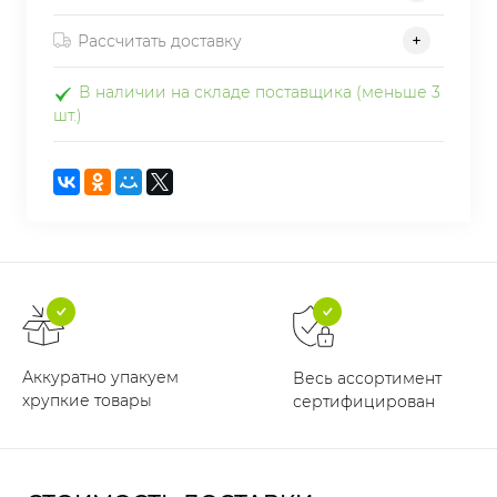
Рассчитать доставку
В наличии на складе поставщика (меньше 3
шт.)
Аккуратно упакуем
Весь ассортимент
хрупкие товары
сертифицирован