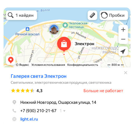
Электрон
Светильники в Нижнем Новгороде
Электротехническая продукция в Нижнем Новгороде