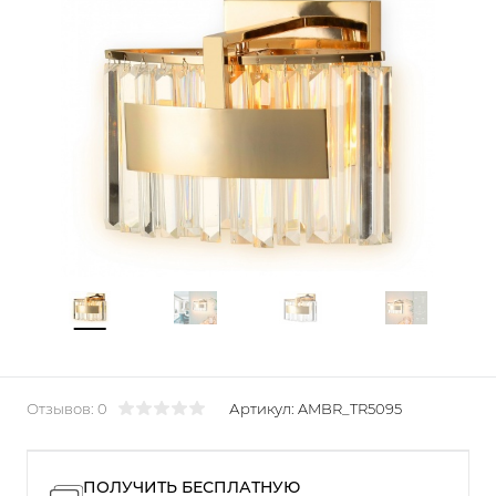
Отзывов: 0
Артикул:
AMBR_TR5095
ПОЛУЧИТЬ БЕСПЛАТНУЮ