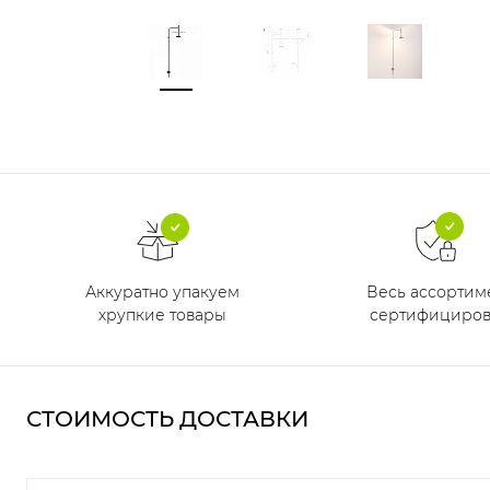
Аккуратно упакуем
Весь ассортим
хрупкие товары
сертифициров
СТОИМОСТЬ ДОСТАВКИ