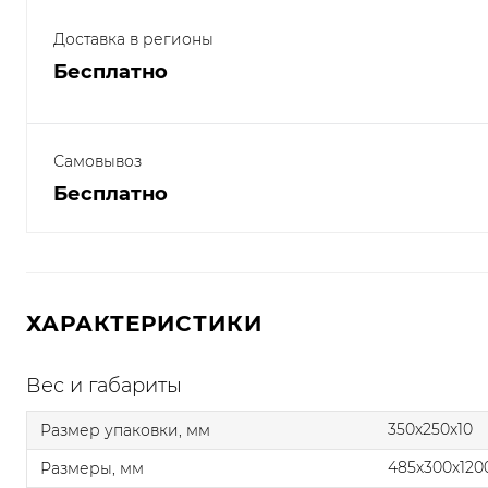
Доставка в регионы
Бесплатно
Самовывоз
Бесплатно
ХАРАКТЕРИСТИКИ
Вес и габариты
350x250x10
Размер упаковки, мм
485x300x120
Размеры, мм