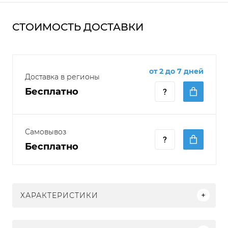
СТОИМОСТЬ ДОСТАВКИ
от 2 до 7 дней
Доставка в регионы
Бесплатно
Самовывоз
Бесплатно
ХАРАКТЕРИСТИКИ