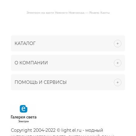
Электрон на карте Нижнего Новгорода — Яндекс Карты
КАТАЛОГ
О КОМПАНИИ
ПОМОЩЬ И СЕРВИСЫ
Copyright 2004-2022 © light.el.ru - модный