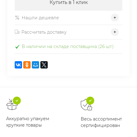
Купить в 1 клик
Нашли дешевле
Рассчитать доставку
В наличии на складе поставщика (26 шт.)
Аккуратно упакуем
Весь ассортимент
хрупкие товары
сертифицирован