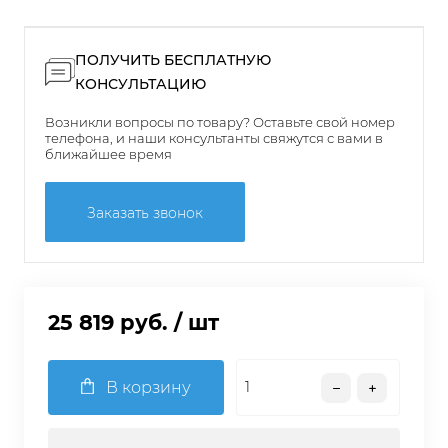
ПОЛУЧИТЬ БЕСПЛАТНУЮ
КОНСУЛЬТАЦИЮ
Возникли вопросы по товару? Оставьте свой номер
телефона, и наши консультанты свяжутся с вами в
ближайшее время
Заказать звонок
25 819 руб.
/ шт
В корзину