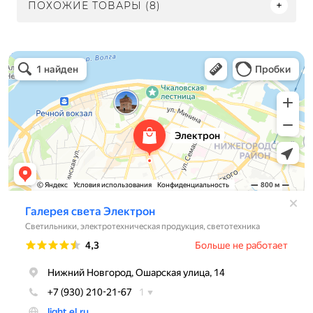
ПОХОЖИЕ ТОВАРЫ (8)
Электрон
Светильники в Нижнем Новгороде
Электротехническая продукция в Нижнем Новгороде