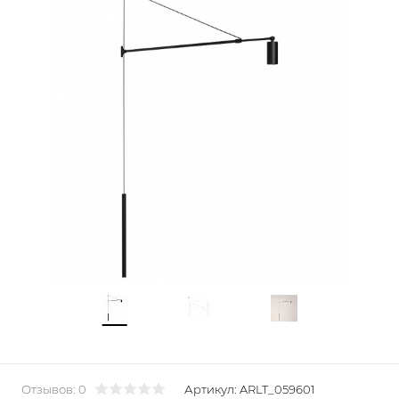
Отзывов: 0
Артикул:
ARLT_059601