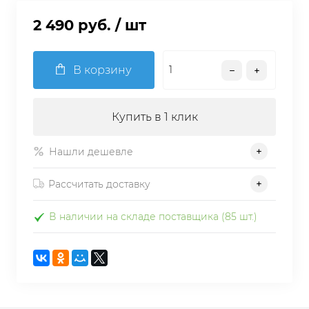
2 490 руб.
/ шт
В корзину
Купить в 1 клик
Нашли дешевле
Рассчитать доставку
В наличии на складе поставщика (85 шт.)