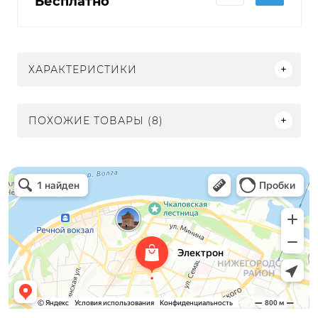
Бесплатно
ХАРАКТЕРИСТИКИ
ПОХОЖИЕ ТОВАРЫ (8)
Электрон
Светильники в Нижнем Новгороде
Электротехническая продукция в Нижнем Новгороде