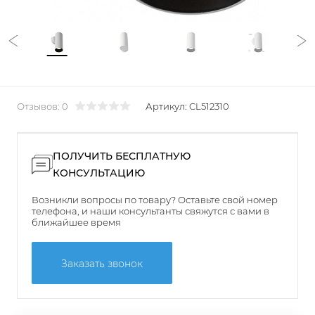
Отзывов: 0
Артикул:
CL512310
ПОЛУЧИТЬ БЕСПЛАТНУЮ
КОНСУЛЬТАЦИЮ
Возникли вопросы по товару? Оставьте свой номер
телефона, и наши консультанты свяжутся с вами в
ближайшее время
Заказать звонок