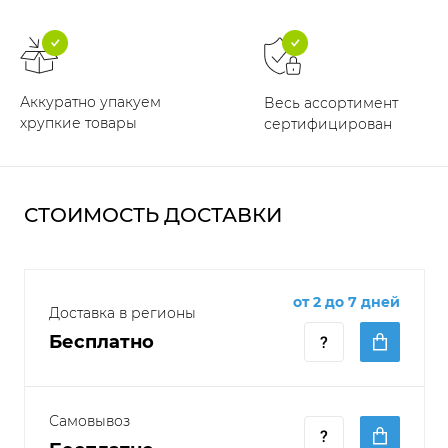
Аккуратно упакуем
Весь ассортимент
хрупкие товары
сертифицирован
СТОИМОСТЬ ДОСТАВКИ
от 2 до 7 дней
Доставка в регионы
Бесплатно
Самовывоз