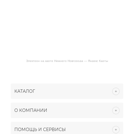
Электрон на карте Нижнего Новгорода — Яндекс Карты
КАТАЛОГ
О КОМПАНИИ
ПОМОЩЬ И СЕРВИСЫ