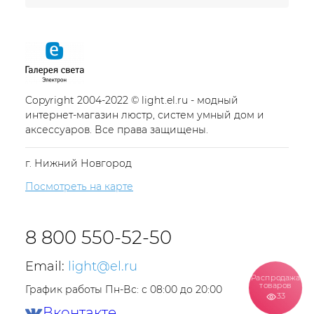
Copyright 2004-2022 © light.el.ru - модный
интернет-магазин люстр, систем умный дом и
аксессуаров. Все права защищены.
г. Нижний Новгород
Посмотреть на карте
8 800 550-52-50
Email:
light@el.ru
Распродажа
товаров
График работы Пн-Вс: с 08:00 до 20:00
33
Вконтакте