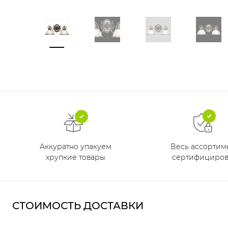
Аккуратно упакуем
Весь ассортим
хрупкие товары
сертифициров
СТОИМОСТЬ ДОСТАВКИ