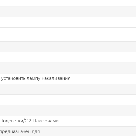
 установить лампу накаливания
 Подсветки/С 2 Плафонами
предназначен для