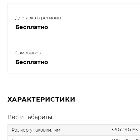
Доставка в регионы
Бесплатно
Самовывоз
Бесплатно
ХАРАКТЕРИСТИКИ
Вес и габариты
330x270x195
Размер упаковки, мм