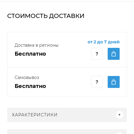
СТОИМОСТЬ ДОСТАВКИ
от 2 до 7 дней
Доставка в регионы
Бесплатно
Самовывоз
Бесплатно
ХАРАКТЕРИСТИКИ