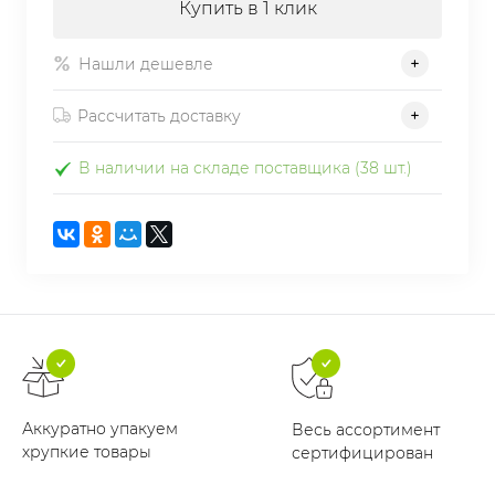
Купить в 1 клик
Нашли дешевле
Рассчитать доставку
В наличии на складе поставщика (38 шт.)
Аккуратно упакуем
Весь ассортимент
хрупкие товары
сертифицирован