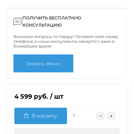
ПОЛУЧИТЬ БЕСПЛАТНУЮ
КОНСУЛЬТАЦИЮ
Возникли вопросы по товару? Оставьте свой номер
телефона, и наши консультанты свяжутся с вами в
ближайшее время
Заказать звонок
4 599 руб.
/ шт
В корзину