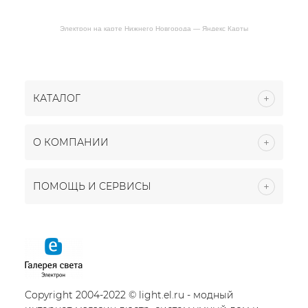
Электрон на карте Нижнего Новгорода — Яндекс Карты
КАТАЛОГ
О КОМПАНИИ
ПОМОЩЬ И СЕРВИСЫ
Copyright 2004-2022 © light.el.ru - модный