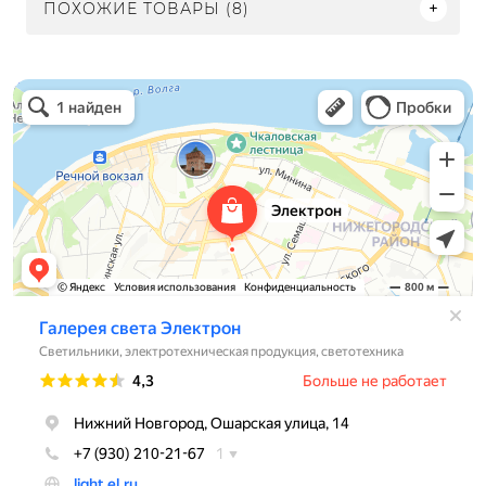
ПОХОЖИЕ ТОВАРЫ (8)
Электрон
Светильники в Нижнем Новгороде
Электротехническая продукция в Нижнем Новгороде