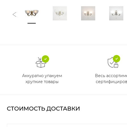
Аккуратно упакуем
Весь ассортим
хрупкие товары
сертифициров
СТОИМОСТЬ ДОСТАВКИ