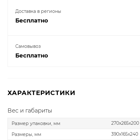
Доставка в регионы
Бесплатно
Самовывоз
Бесплатно
ХАРАКТЕРИСТИКИ
Вес и габариты
270x265x200
Размер упаковки, мм
390x165x240
Размеры, мм