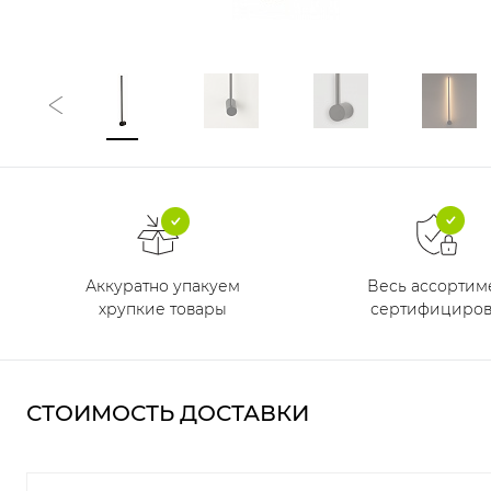
Аккуратно упакуем
Весь ассортим
хрупкие товары
сертифициров
СТОИМОСТЬ ДОСТАВКИ