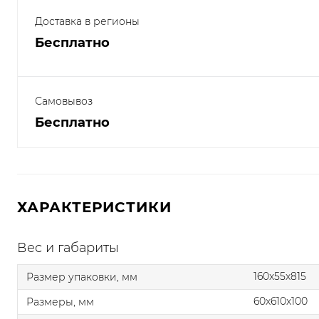
Доставка в регионы
Бесплатно
Самовывоз
Бесплатно
ХАРАКТЕРИСТИКИ
Вес и габариты
160x55x815
Размер упаковки, мм
60x610x100
Размеры, мм