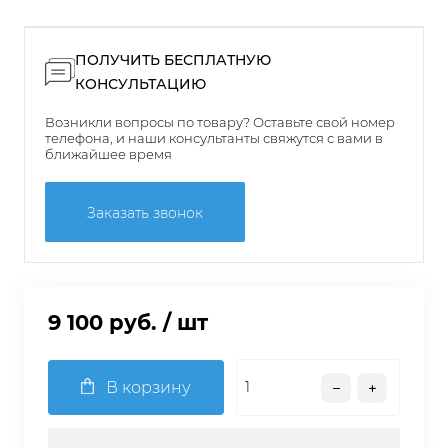
ПОЛУЧИТЬ БЕСПЛАТНУЮ
КОНСУЛЬТАЦИЮ
Возникли вопросы по товару? Оставьте свой номер
телефона, и наши консультанты свяжутся с вами в
ближайшее время
Заказать звонок
9 100 руб.
/ шт
В корзину