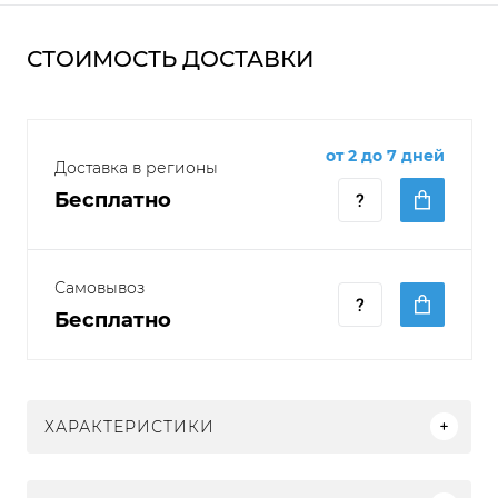
СТОИМОСТЬ ДОСТАВКИ
от 2 до 7 дней
Доставка в регионы
Бесплатно
Самовывоз
Бесплатно
ХАРАКТЕРИСТИКИ