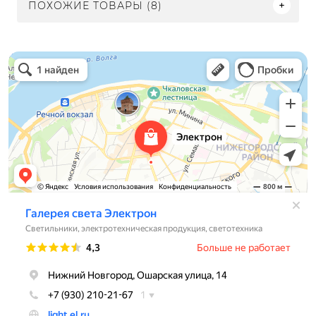
ПОХОЖИЕ ТОВАРЫ (8)
Электрон
Светильники в Нижнем Новгороде
Электротехническая продукция в Нижнем Новгороде