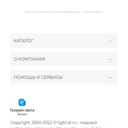
Электрон на карте Нижнего Новгорода — Яндекс Карты
КАТАЛОГ
О КОМПАНИИ
ПОМОЩЬ И СЕРВИСЫ
Copyright 2004-2022 © light.el.ru - модный