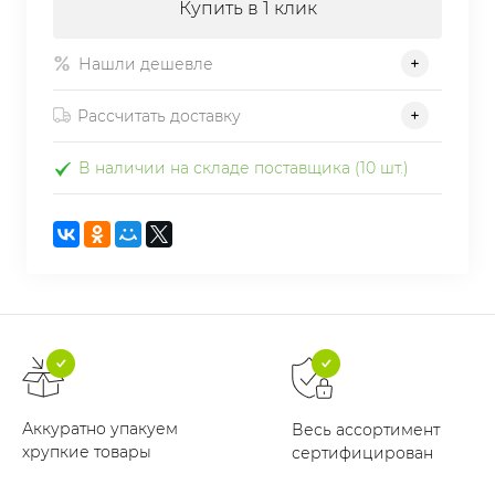
Купить в 1 клик
Нашли дешевле
Рассчитать доставку
В наличии на складе поставщика (10 шт.)
Аккуратно упакуем
Весь ассортимент
хрупкие товары
сертифицирован