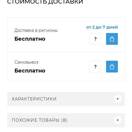
СТОИМОСТЬ ДОСТАВКИ
от 2 до 7 дней
Доставка в регионы
Бесплатно
Самовывоз
Бесплатно
ХАРАКТЕРИСТИКИ
ПОХОЖИЕ ТОВАРЫ (8)