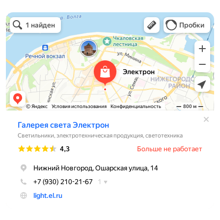
Электрон
Светильники в Нижнем Новгороде
Электротехническая продукция в Нижнем Новгороде