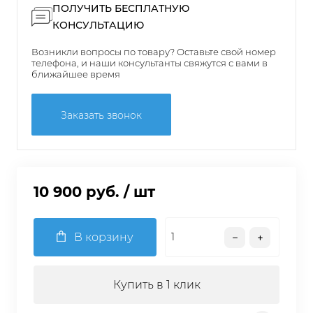
ПОЛУЧИТЬ БЕСПЛАТНУЮ
КОНСУЛЬТАЦИЮ
Возникли вопросы по товару? Оставьте свой номер
телефона, и наши консультанты свяжутся с вами в
ближайшее время
Заказать звонок
10 900 руб.
/ шт
В корзину
Купить в 1 клик