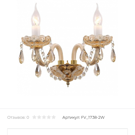
Отзывов: 0
Артикул:
FV_1738-2W