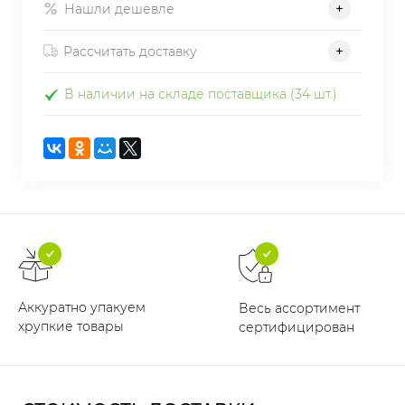
Нашли дешевле
Рассчитать доставку
В наличии на складе поставщика (34 шт.)
Аккуратно упакуем
Весь ассортимент
хрупкие товары
сертифицирован