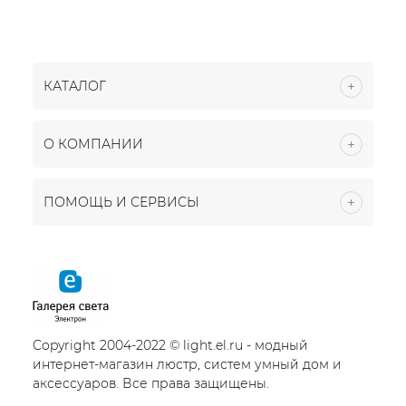
КАТАЛОГ
О КОМПАНИИ
ПОМОЩЬ И СЕРВИСЫ
Copyright 2004-2022 © light.el.ru - модный
интернет-магазин люстр, систем умный дом и
аксессуаров. Все права защищены.