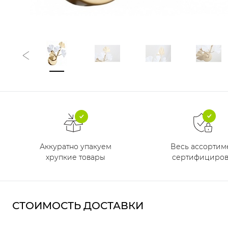
Аккуратно упакуем
Весь ассортим
хрупкие товары
сертифициров
СТОИМОСТЬ ДОСТАВКИ