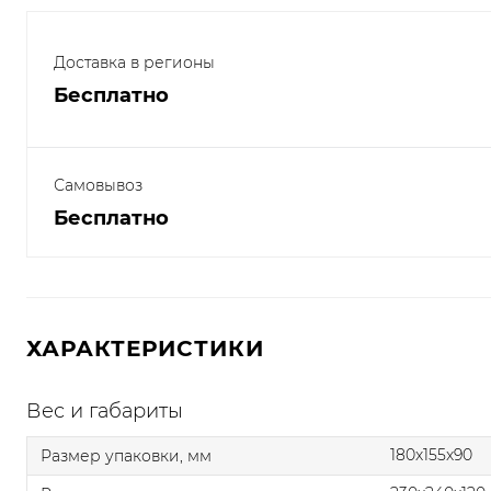
Доставка в регионы
Бесплатно
Самовывоз
Бесплатно
ХАРАКТЕРИСТИКИ
Вес и габариты
180x155x90
Размер упаковки, мм