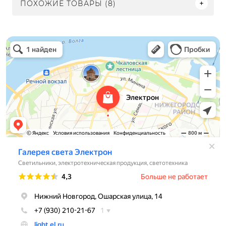
ПОХОЖИЕ ТОВАРЫ (8)
Электрон
Светильники в Нижнем Новгороде
Электротехническая продукция в Нижнем Новгороде