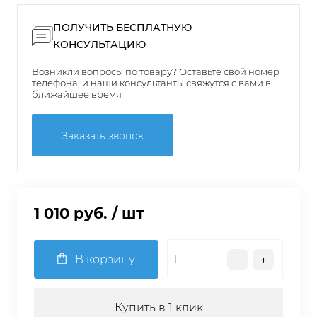
ПОЛУЧИТЬ БЕСПЛАТНУЮ
КОНСУЛЬТАЦИЮ
Возникли вопросы по товару? Оставьте свой номер
телефона, и наши консультанты свяжутся с вами в
ближайшее время
Заказать звонок
1 010 руб.
/ шт
В корзину
Купить в 1 клик