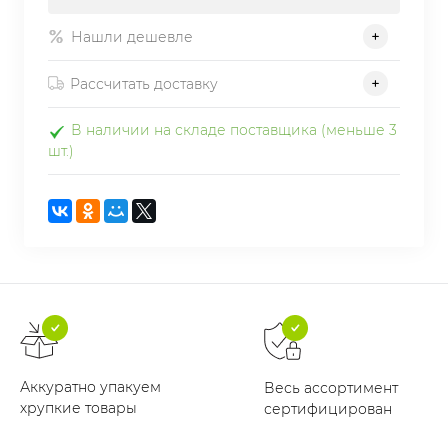
Нашли дешевле
Рассчитать доставку
В наличии на складе поставщика (меньше 3
шт.)
Аккуратно упакуем
Весь ассортимент
хрупкие товары
сертифицирован