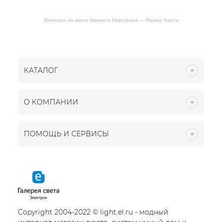
Электрон на карте Нижнего Новгорода — Яндекс Карты
КАТАЛОГ
О КОМПАНИИ
ПОМОЩЬ И СЕРВИСЫ
Copyright 2004-2022 © light.el.ru - модный