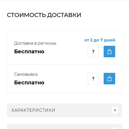
СТОИМОСТЬ ДОСТАВКИ
от 2 до 7 дней
Доставка в регионы
Бесплатно
Самовывоз
Бесплатно
ХАРАКТЕРИСТИКИ