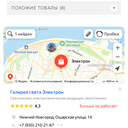
ПОХОЖИЕ ТОВАРЫ (8)
Электрон
Светильники в Нижнем Новгороде
Электротехническая продукция в Нижнем Новгороде