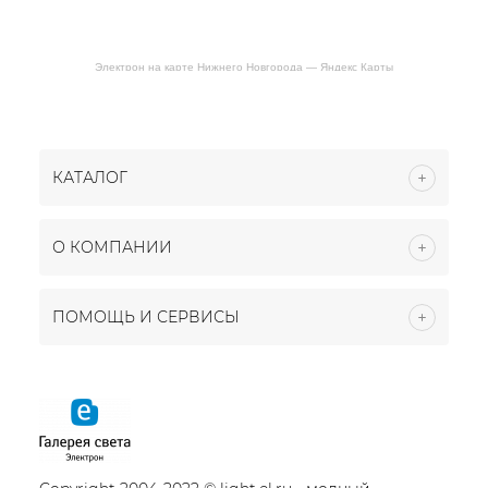
Электрон на карте Нижнего Новгорода — Яндекс Карты
КАТАЛОГ
О КОМПАНИИ
ПОМОЩЬ И СЕРВИСЫ