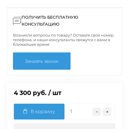
ПОЛУЧИТЬ БЕСПЛАТНУЮ
КОНСУЛЬТАЦИЮ
Возникли вопросы по товару? Оставьте свой номер
телефона, и наши консультанты свяжутся с вами в
ближайшее время
Заказать звонок
4 300 руб.
/ шт
В корзину