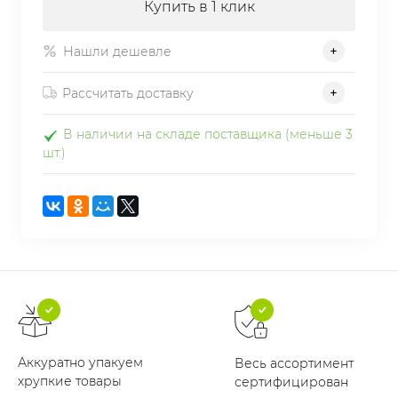
Купить в 1 клик
Нашли дешевле
Рассчитать доставку
В наличии на складе поставщика (меньше 3
шт.)
Аккуратно упакуем
Весь ассортимент
хрупкие товары
сертифицирован