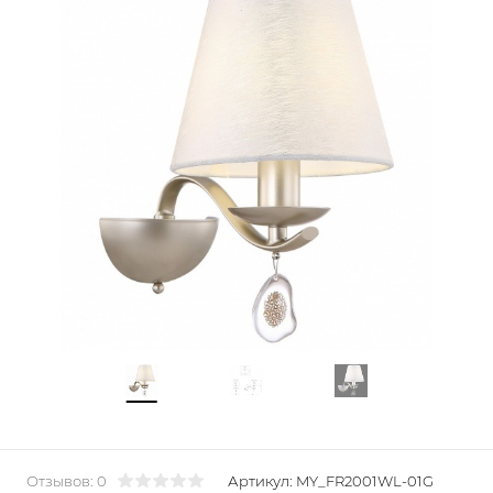
Отзывов: 0
Артикул:
MY_FR2001WL-01G