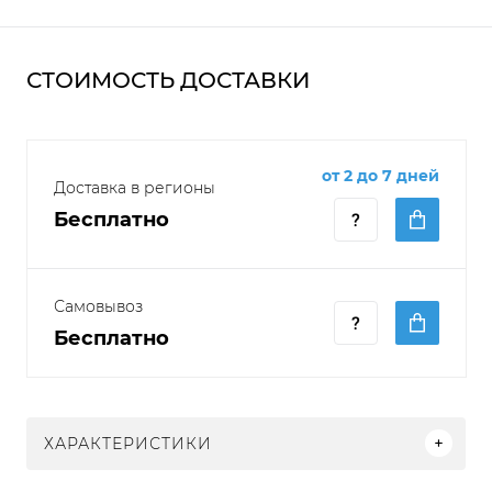
СТОИМОСТЬ ДОСТАВКИ
от 2 до 7 дней
Доставка в регионы
Бесплатно
Самовывоз
Бесплатно
ХАРАКТЕРИСТИКИ