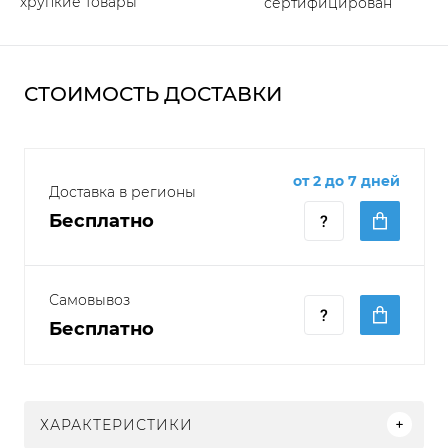
хрупкие товары
сертифицирован
СТОИМОСТЬ ДОСТАВКИ
от 2 до 7 дней
Доставка в регионы
Бесплатно
Самовывоз
Бесплатно
ХАРАКТЕРИСТИКИ