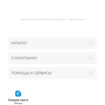
Электрон на карте Нижнего Новгорода — Яндекс Карты
КАТАЛОГ
О КОМПАНИИ
ПОМОЩЬ И СЕРВИСЫ