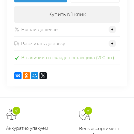
Купить в 1 клик
Нашли дешевле
Рассчитать доставку
В наличии на складе поставщика (200 шт.)
Аккуратно упакуем
Весь ассортимент