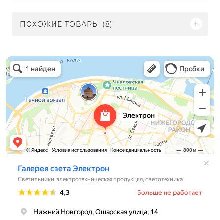
ПОХОЖИЕ ТОВАРЫ (8)
Электрон
Светильники в Нижнем Новгороде
Электротехническая продукция в Нижнем Новгороде