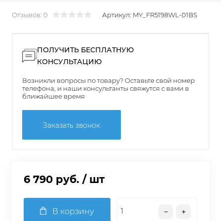
Отзывов: 0
Артикул:
MY_FR5198WL-01BS
ПОЛУЧИТЬ БЕСПЛАТНУЮ
КОНСУЛЬТАЦИЮ
Возникли вопросы по товару? Оставьте свой номер
телефона, и наши консультанты свяжутся с вами в
ближайшее время
Заказать звонок
6 790 руб.
/ шт
В корзину