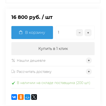
16 800 руб.
/ шт
В корзину
Купить в 1 клик
Нашли дешевле
Рассчитать доставку
В наличии на складе поставщика (200 шт.)