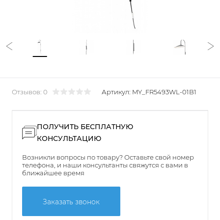
Отзывов: 0
Артикул:
MY_FR5493WL-01B1
ПОЛУЧИТЬ БЕСПЛАТНУЮ
КОНСУЛЬТАЦИЮ
Возникли вопросы по товару? Оставьте свой номер
телефона, и наши консультанты свяжутся с вами в
ближайшее время
Заказать звонок