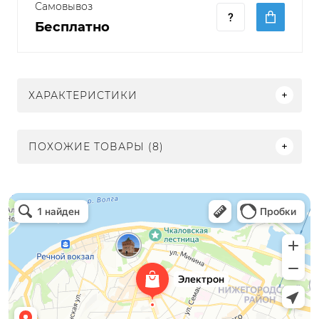
Самовывоз
Бесплатно
ХАРАКТЕРИСТИКИ
ПОХОЖИЕ ТОВАРЫ (8)
Электрон
Светильники в Нижнем Новгороде
Электротехническая продукция в Нижнем Новгороде