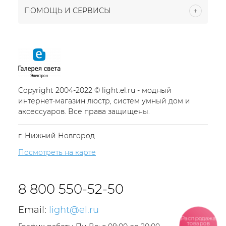
ПОМОЩЬ И СЕРВИСЫ
Copyright 2004-2022 © light.el.ru - модный
интернет-магазин люстр, систем умный дом и
аксессуаров. Все права защищены.
г. Нижний Новгород
Посмотреть на карте
8 800 550-52-50
Email:
light@el.ru
Распродажа
товаров