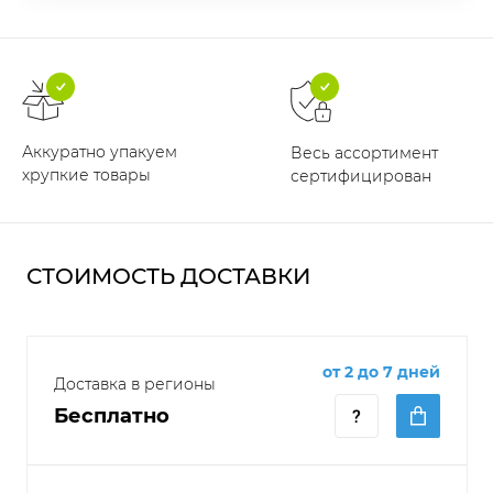
Аккуратно упакуем
Весь ассортимент
хрупкие товары
сертифицирован
СТОИМОСТЬ ДОСТАВКИ
от 2 до 7 дней
Доставка в регионы
Бесплатно