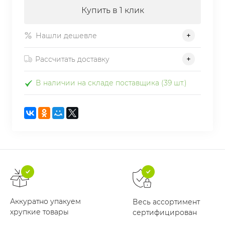
Купить в 1 клик
Нашли дешевле
Рассчитать доставку
В наличии на складе поставщика (39 шт.)
Аккуратно упакуем
Весь ассортимент
хрупкие товары
сертифицирован