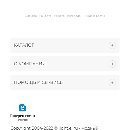
Электрон на карте Нижнего Новгорода — Яндекс Карты
КАТАЛОГ
О КОМПАНИИ
ПОМОЩЬ И СЕРВИСЫ
Copyright 2004-2022 © light.el.ru - модный