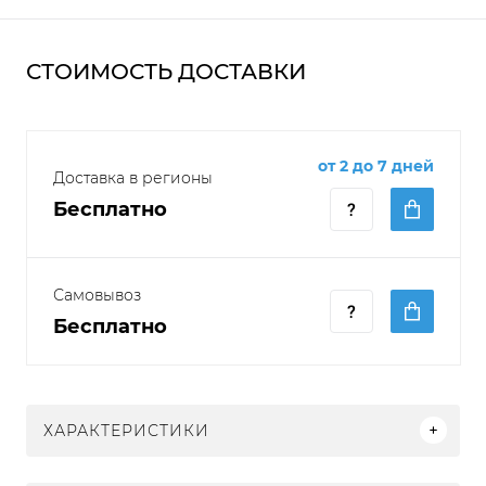
СТОИМОСТЬ ДОСТАВКИ
от 2 до 7 дней
Доставка в регионы
Бесплатно
Самовывоз
Бесплатно
ХАРАКТЕРИСТИКИ