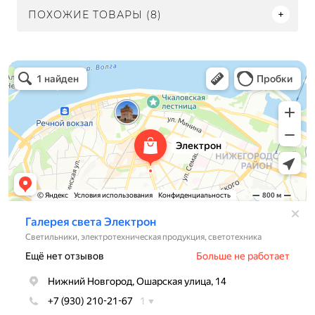
ПОХОЖИЕ ТОВАРЫ (8)
Электрон
Светильники в Нижнем Новгороде
Электротехническая продукция в Нижнем Новгороде