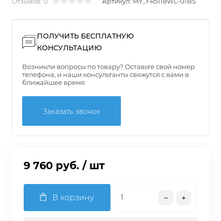
Отзывов: 0
Артикул:
MY_FR5118WL-01BS
ПОЛУЧИТЬ БЕСПЛАТНУЮ
КОНСУЛЬТАЦИЮ
Возникли вопросы по товару? Оставьте свой номер
телефона, и наши консультанты свяжутся с вами в
ближайшее время
Заказать звонок
9 760 руб.
/ шт
В корзину