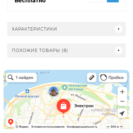
Бесплатно
ХАРАКТЕРИСТИКИ
ПОХОЖИЕ ТОВАРЫ (8)
Электрон
Светильники в Нижнем Новгороде
Электротехническая продукция в Нижнем Новгороде