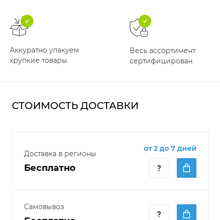
Аккуратно упакуем
Весь ассортимент
хрупкие товары
сертифицирован
СТОИМОСТЬ ДОСТАВКИ
от 2 до 7 дней
Доставка в регионы
Бесплатно
Самовывоз