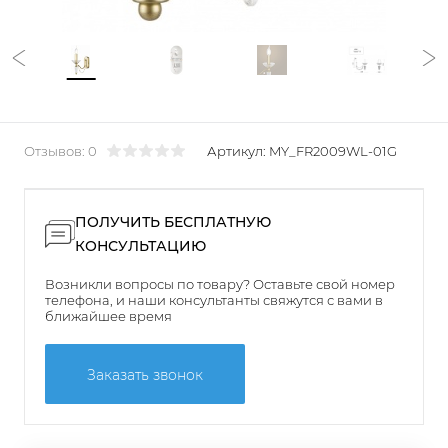
Отзывов: 0
Артикул:
MY_FR2009WL-01G
ПОЛУЧИТЬ БЕСПЛАТНУЮ
КОНСУЛЬТАЦИЮ
Возникли вопросы по товару? Оставьте свой номер
телефона, и наши консультанты свяжутся с вами в
ближайшее время
Заказать звонок