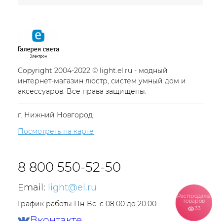
Copyright 2004-2022 © light.el.ru - модный
интернет-магазин люстр, систем умный дом и
аксессуаров. Все права защищены.
г. Нижний Новгород
Посмотреть на карте
8 800 550-52-50
Email:
light@el.ru
Распродажа
товаров
График работы Пн-Вс: с 08:00 до 20:00
33
Вконтакте