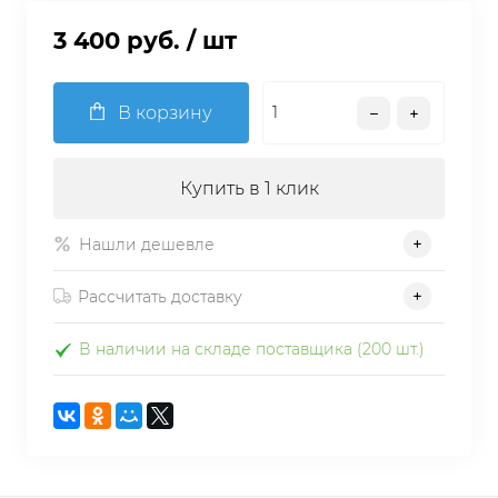
3 400 руб.
/ шт
В корзину
Купить в 1 клик
Нашли дешевле
Рассчитать доставку
В наличии на складе поставщика (200 шт.)