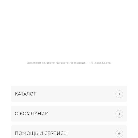
Электрон на карте Нижнего Новгорода — Яндекс Карты
КАТАЛОГ
О КОМПАНИИ
ПОМОЩЬ И СЕРВИСЫ