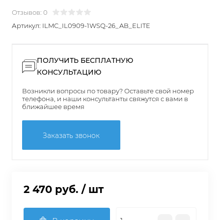
Отзывов: 0
Артикул:
ILMC_IL0909-1WSQ-26_AB_ELITE
ПОЛУЧИТЬ БЕСПЛАТНУЮ
КОНСУЛЬТАЦИЮ
Возникли вопросы по товару? Оставьте свой номер
телефона, и наши консультанты свяжутся с вами в
ближайшее время
Заказать звонок
2 470 руб.
/ шт