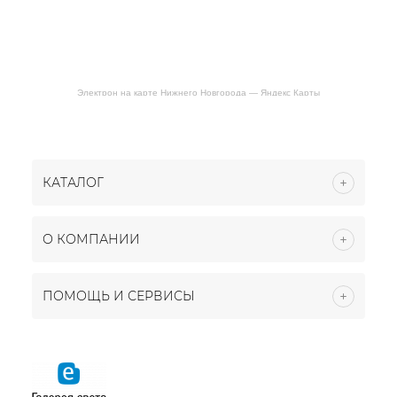
Электрон на карте Нижнего Новгорода — Яндекс Карты
КАТАЛОГ
О КОМПАНИИ
ПОМОЩЬ И СЕРВИСЫ