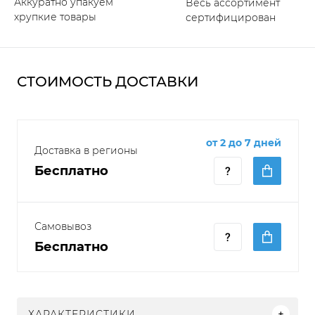
Аккуратно упакуем
Весь ассортимент
хрупкие товары
сертифицирован
СТОИМОСТЬ ДОСТАВКИ
от 2 до 7 дней
Доставка в регионы
Бесплатно
Самовывоз
Бесплатно
ХАРАКТЕРИСТИКИ