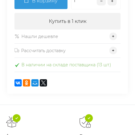
В корзину
Купить в 1 клик
Нашли дешевле
Рассчитать доставку
В наличии на складе поставщика (13 шт.)