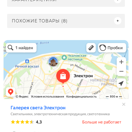
ПОХОЖИЕ ТОВАРЫ (8)
Электрон
Светильники в Нижнем Новгороде
Электротехническая продукция в Нижнем Новгороде