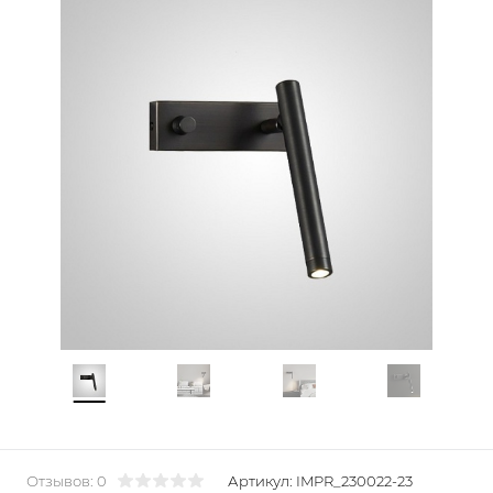
Отзывов: 0
Артикул:
IMPR_230022-23