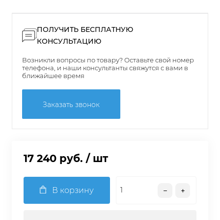
ПОЛУЧИТЬ БЕСПЛАТНУЮ
КОНСУЛЬТАЦИЮ
Возникли вопросы по товару? Оставьте свой номер
телефона, и наши консультанты свяжутся с вами в
ближайшее время
Заказать звонок
17 240 руб.
/ шт
В корзину