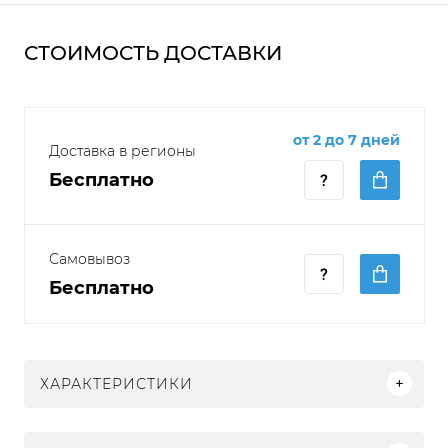
СТОИМОСТЬ ДОСТАВКИ
от 2 до 7 дней
Доставка в регионы
Бесплатно
Самовывоз
Бесплатно
ХАРАКТЕРИСТИКИ