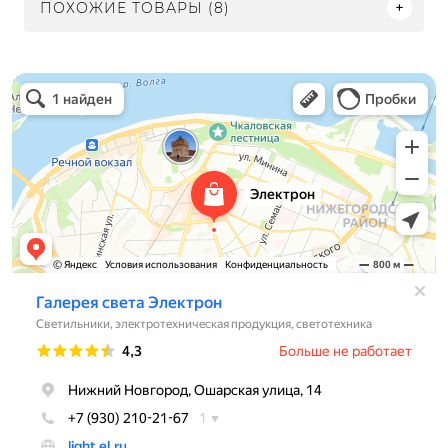
ПОХОЖИЕ ТОВАРЫ (8)
Электрон
Светильники в Нижнем Новгороде
Электротехническая продукция в Нижнем Новгороде