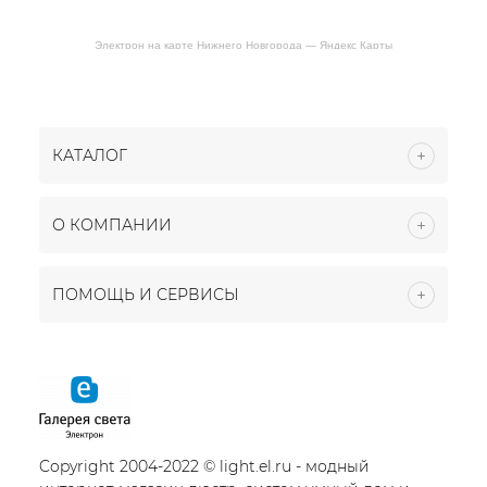
Электрон на карте Нижнего Новгорода — Яндекс Карты
КАТАЛОГ
О КОМПАНИИ
ПОМОЩЬ И СЕРВИСЫ
Copyright 2004-2022 © light.el.ru - модный