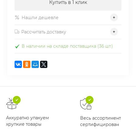
Купить в 1 клик
Нашли дешевле
Рассчитать доставку
В наличии на складе поставщика (36 шт.)
Аккуратно упакуем
Весь ассортимент
хрупкие товары
сертифицирован