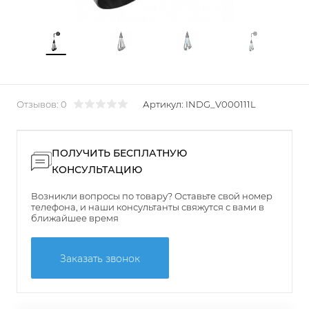
Отзывов: 0
Артикул:
INDG_V000111L
ПОЛУЧИТЬ БЕСПЛАТНУЮ
КОНСУЛЬТАЦИЮ
Возникли вопросы по товару? Оставьте свой номер
телефона, и наши консультанты свяжутся с вами в
ближайшее время
Заказать звонок