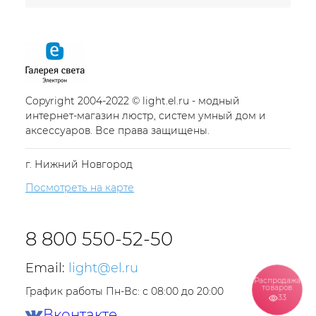
Copyright 2004-2022 © light.el.ru - модный
интернет-магазин люстр, систем умный дом и
аксессуаров. Все права защищены.
г. Нижний Новгород
Посмотреть на карте
8 800 550-52-50
Email:
light@el.ru
Распродажа
товаров
График работы Пн-Вс: с 08:00 до 20:00
33
Вконтакте