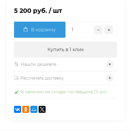
5 200 руб.
/ шт
В корзину
Купить в 1 клик
Нашли дешевле
Рассчитать доставку
В наличии на складе поставщика (11 шт.)