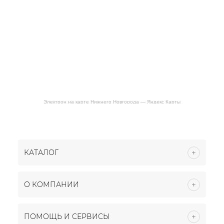
Электрон на карте Нижнего Новгорода — Яндекс Карты
КАТАЛОГ
О КОМПАНИИ
ПОМОЩЬ И СЕРВИСЫ