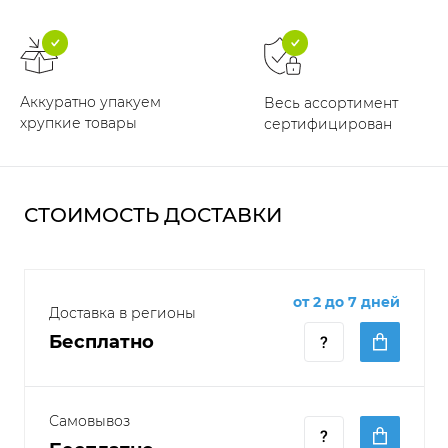
Аккуратно упакуем
Весь ассортимент
хрупкие товары
сертифицирован
СТОИМОСТЬ ДОСТАВКИ
от 2 до 7 дней
Доставка в регионы
Бесплатно
Самовывоз