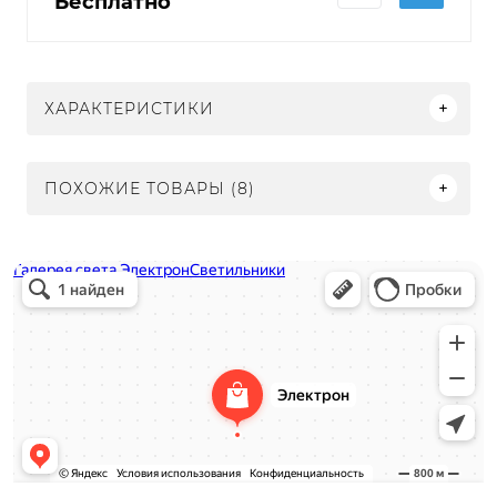
Бесплатно
ХАРАКТЕРИСТИКИ
ПОХОЖИЕ ТОВАРЫ (8)
Электрон
Светильники в Нижнем Новгороде
Электротехническая продукция в Нижнем Новгороде