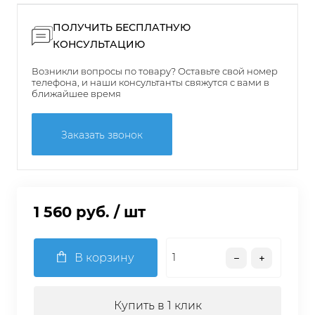
ПОЛУЧИТЬ БЕСПЛАТНУЮ
КОНСУЛЬТАЦИЮ
Возникли вопросы по товару? Оставьте свой номер
телефона, и наши консультанты свяжутся с вами в
ближайшее время
Заказать звонок
1 560 руб.
/ шт
В корзину
Купить в 1 клик