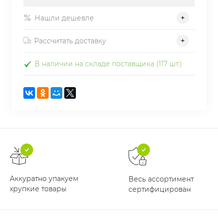
Нашли дешевле
Рассчитать доставку
В наличии на складе поставщика (117 шт.)
Аккуратно упакуем
Весь ассортимент
хрупкие товары
сертифицирован