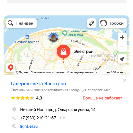
Электрон
Светильники в Нижнем Новгороде
Электротехническая продукция в Нижнем Новгороде