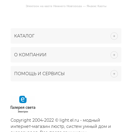
Электрон на карте Нижнего Новгорода — Яндекс Карты
КАТАЛОГ
О КОМПАНИИ
ПОМОЩЬ И СЕРВИСЫ
Copyright 2004-2022 © light.el.ru - модный
интернет-магазин люстр, систем умный дом и