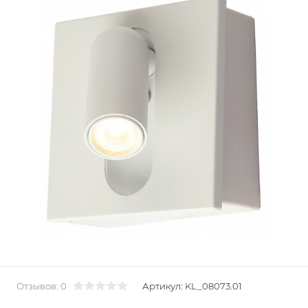
Отзывов: 0
Артикул:
KL_08073.01