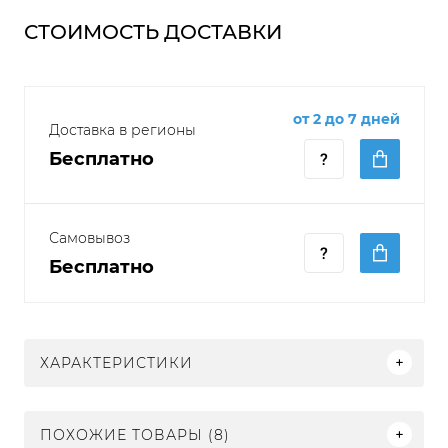
СТОИМОСТЬ ДОСТАВКИ
от 2 до 7 дней
Доставка в регионы
Бесплатно
Самовывоз
Бесплатно
ХАРАКТЕРИСТИКИ
ПОХОЖИЕ ТОВАРЫ (8)