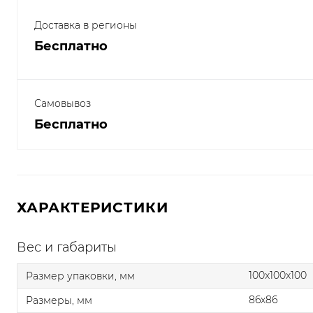
Доставка в регионы
Бесплатно
Самовывоз
Бесплатно
ХАРАКТЕРИСТИКИ
Вес и габариты
100x100x100
Размер упаковки, мм
86x86
Размеры, мм