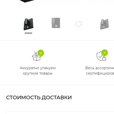
Аккуратно упакуем
Весь ассортим
хрупкие товары
сертифициров
СТОИМОСТЬ ДОСТАВКИ