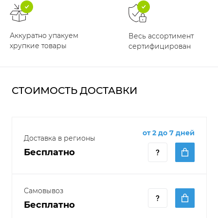
Аккуратно упакуем
Весь ассортимент
хрупкие товары
сертифицирован
СТОИМОСТЬ ДОСТАВКИ
от 2 до 7 дней
Доставка в регионы
Бесплатно
Самовывоз
Бесплатно