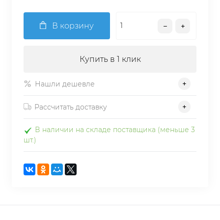
В корзину
Купить в 1 клик
Нашли дешевле
Рассчитать доставку
В наличии на складе поставщика (меньше 3
шт.)