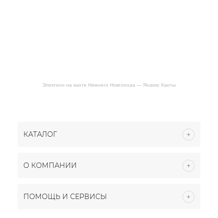
Электрон на карте Нижнего Новгорода — Яндекс Карты
КАТАЛОГ
О КОМПАНИИ
ПОМОЩЬ И СЕРВИСЫ