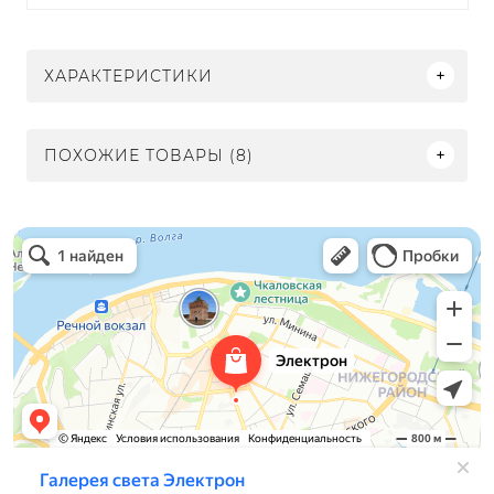
ХАРАКТЕРИСТИКИ
ПОХОЖИЕ ТОВАРЫ (8)
Электрон
Светильники в Нижнем Новгороде
Электротехническая продукция в Нижнем Новгороде