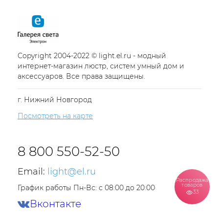
Copyright 2004-2022 © light.el.ru - модный
интернет-магазин люстр, систем умный дом и
аксессуаров. Все права защищены.
г. Нижний Новгород
Посмотреть на карте
8 800 550-52-50
Email:
light@el.ru
Распродажа
товаров
График работы Пн-Вс: с 08:00 до 20:00
33
Вконтакте