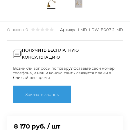
Отзывов: 0
Артикул:
LMD_LDW_B007-2_MD
ПОЛУЧИТЬ БЕСПЛАТНУЮ
КОНСУЛЬТАЦИЮ
Возникли вопросы по товару? Оставьте свой номер
телефона, и наши консультанты свяжутся с вами в
ближайшее время
Заказать звонок
8 170 руб.
/ шт