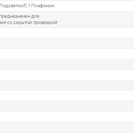
Подсветки/С 1 Плафоном
предназначен для
ия со скрытой проводкой