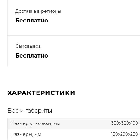
Доставка в регионы
Бесплатно
Самовывоз
Бесплатно
ХАРАКТЕРИСТИКИ
Вес и габариты
350x320x190
Размер упаковки, мм
130x290x250
Размеры, мм