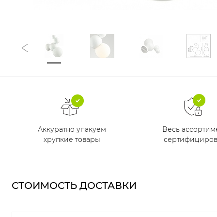
Аккуратно упакуем
Весь ассортим
хрупкие товары
сертифициров
СТОИМОСТЬ ДОСТАВКИ