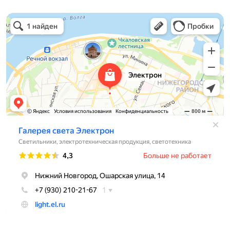
Электрон
Светильники в Нижнем Новгороде
Электротехническая продукция в Нижнем Новгороде