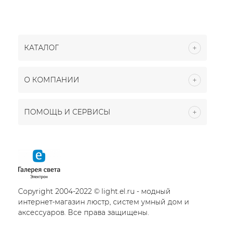
КАТАЛОГ
О КОМПАНИИ
ПОМОЩЬ И СЕРВИСЫ
Copyright 2004-2022 © light.el.ru - модный
интернет-магазин люстр, систем умный дом и
аксессуаров. Все права защищены.