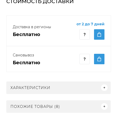
СТОИМОСТЬ ДОСТАВКИ
от 2 до 7 дней
Доставка в регионы
Бесплатно
Самовывоз
Бесплатно
ХАРАКТЕРИСТИКИ
ПОХОЖИЕ ТОВАРЫ (8)