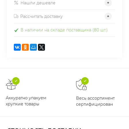
Нашли дешевле
Рассчитать доставку
В наличии на складе поставщика (80 шт.)
Аккуратно упакуем
Весь ассортимент
хрупкие товары
сертифицирован