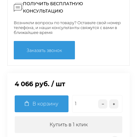
ПОЛУЧИТЬ БЕСПЛАТНУЮ
КОНСУЛЬТАЦИЮ
Возникли вопросы по товару? Оставьте свой номер
телефона, и наши консультанты свяжутся с вами в
ближайшее время
Заказать звонок
4 066 руб.
/ шт
В корзину
Купить в 1 клик