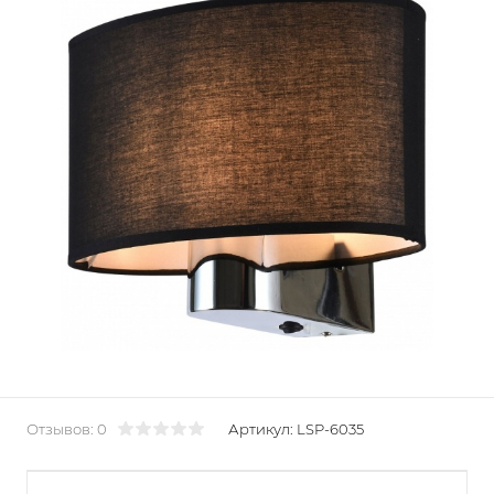
Отзывов: 0
Артикул:
LSP-6035