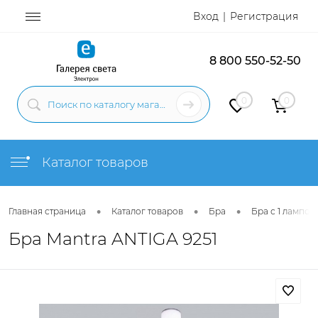
Вход
Регистрация
8 800 550-52-50
0
0
Каталог товаров
•
•
•
Главная страница
Каталог товаров
Бра
Бра с 1 лампой
Бра Mantra ANTIGA 9251