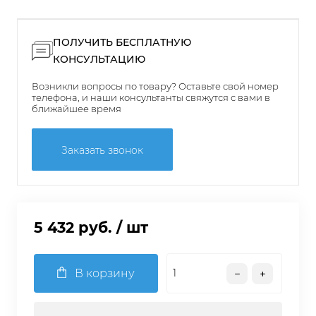
ПОЛУЧИТЬ БЕСПЛАТНУЮ
КОНСУЛЬТАЦИЮ
Возникли вопросы по товару? Оставьте свой номер
телефона, и наши консультанты свяжутся с вами в
ближайшее время
Заказать звонок
5 432 руб.
/ шт
В корзину