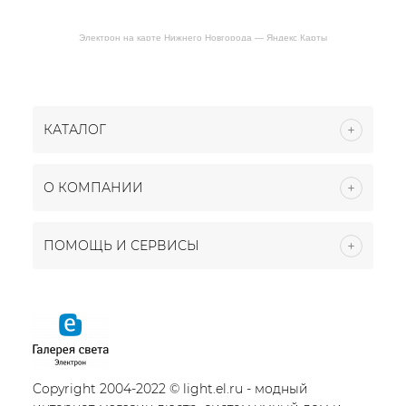
Электрон на карте Нижнего Новгорода — Яндекс Карты
КАТАЛОГ
О КОМПАНИИ
ПОМОЩЬ И СЕРВИСЫ
Copyright 2004-2022 © light.el.ru - модный