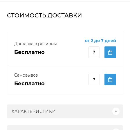
СТОИМОСТЬ ДОСТАВКИ
от 2 до 7 дней
Доставка в регионы
Бесплатно
Самовывоз
Бесплатно
ХАРАКТЕРИСТИКИ