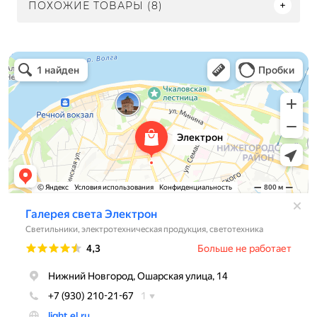
ПОХОЖИЕ ТОВАРЫ (8)
Электрон
Светильники в Нижнем Новгороде
Электротехническая продукция в Нижнем Новгороде