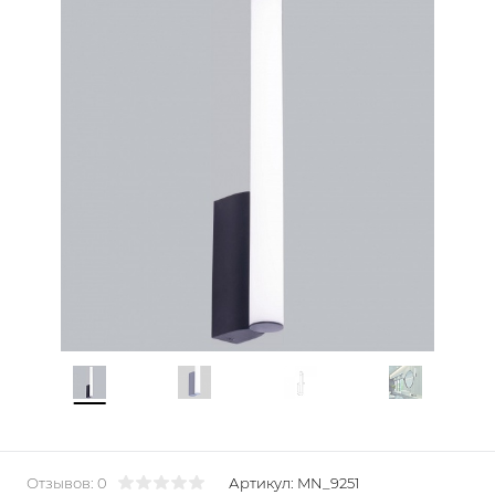
Отзывов: 0
Артикул:
MN_9251