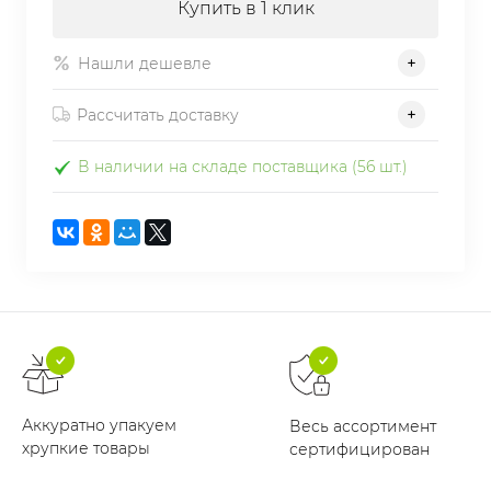
Купить в 1 клик
Нашли дешевле
Рассчитать доставку
В наличии на складе поставщика (56 шт.)
Аккуратно упакуем
Весь ассортимент
хрупкие товары
сертифицирован