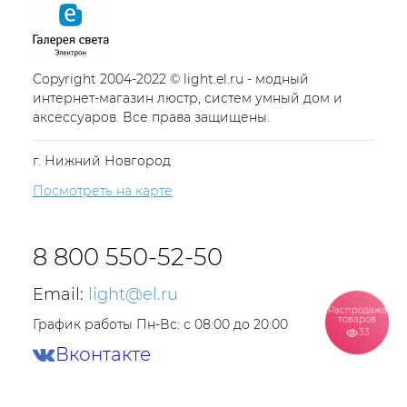
Copyright 2004-2022 © light.el.ru - модный
интернет-магазин люстр, систем умный дом и
аксессуаров. Все права защищены.
г. Нижний Новгород
Посмотреть на карте
8 800 550-52-50
Email:
light@el.ru
Распродажа
товаров
График работы Пн-Вс: с 08:00 до 20:00
33
Вконтакте