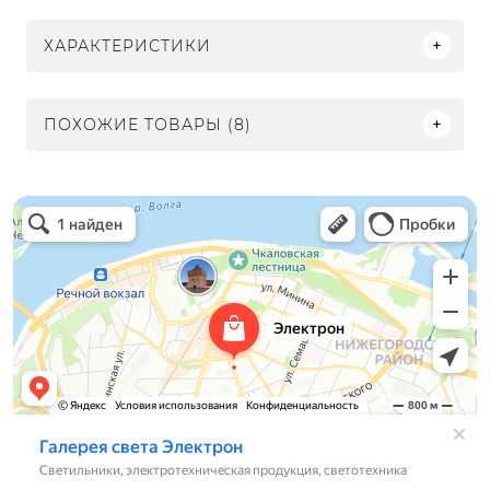
ХАРАКТЕРИСТИКИ
ПОХОЖИЕ ТОВАРЫ (8)
Электрон
Светильники в Нижнем Новгороде
Электротехническая продукция в Нижнем Новгороде