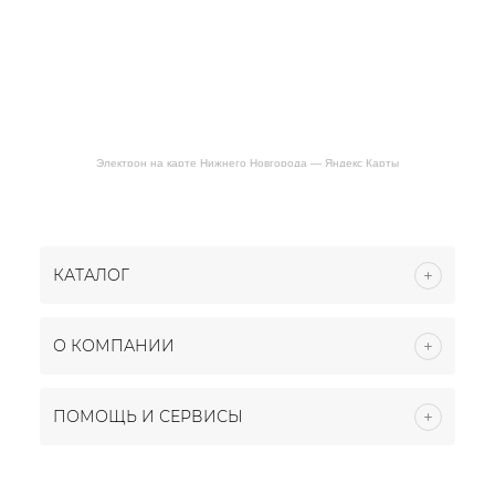
Электрон на карте Нижнего Новгорода — Яндекс Карты
КАТАЛОГ
О КОМПАНИИ
ПОМОЩЬ И СЕРВИСЫ