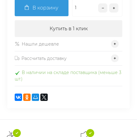
В корзину
Купить в 1 клик
Нашли дешевле
Рассчитать доставку
В наличии на складе поставщика (меньше 3
шт.)