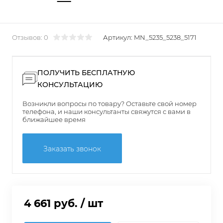
Отзывов: 0
Артикул:
MN_5235_5238_5171
ПОЛУЧИТЬ БЕСПЛАТНУЮ
КОНСУЛЬТАЦИЮ
Возникли вопросы по товару? Оставьте свой номер
телефона, и наши консультанты свяжутся с вами в
ближайшее время
Заказать звонок
4 661 руб.
/ шт