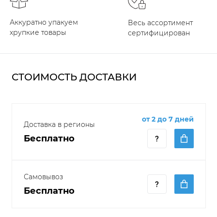
Аккуратно упакуем
Весь ассортимент
хрупкие товары
сертифицирован
СТОИМОСТЬ ДОСТАВКИ
от 2 до 7 дней
Доставка в регионы
Бесплатно
Самовывоз
Бесплатно