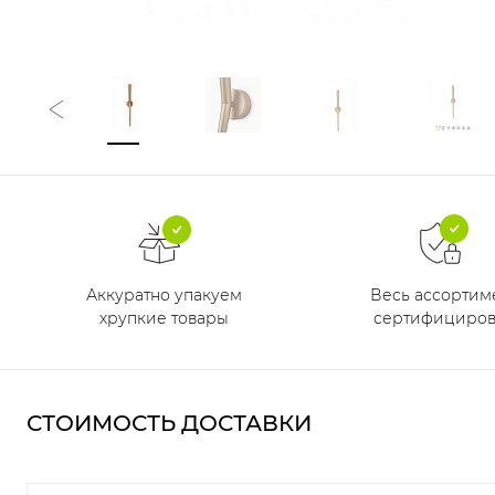
Аккуратно упакуем
Весь ассортим
хрупкие товары
сертифициров
СТОИМОСТЬ ДОСТАВКИ