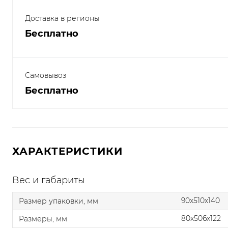
Доставка в регионы
Бесплатно
Самовывоз
Бесплатно
ХАРАКТЕРИСТИКИ
Вес и габариты
90x510x140
Размер упаковки, мм
80x506x122
Размеры, мм