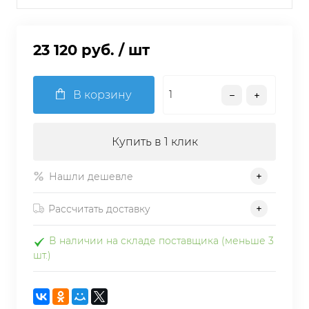
23 120 руб.
/ шт
В корзину
Купить в 1 клик
Нашли дешевле
Рассчитать доставку
В наличии на складе поставщика (меньше 3
шт.)