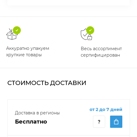
Аккуратно упакуем
Весь ассортимент
хрупкие товары
сертифицирован
СТОИМОСТЬ ДОСТАВКИ
от 2 до 7 дней
Доставка в регионы
Бесплатно