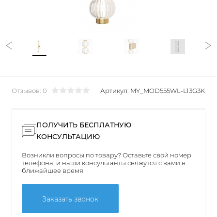
Отзывов: 0
Артикул:
MY_MOD555WL-L13G3K
ПОЛУЧИТЬ БЕСПЛАТНУЮ
КОНСУЛЬТАЦИЮ
Возникли вопросы по товару? Оставьте свой номер
телефона, и наши консультанты свяжутся с вами в
ближайшее время
Заказать звонок