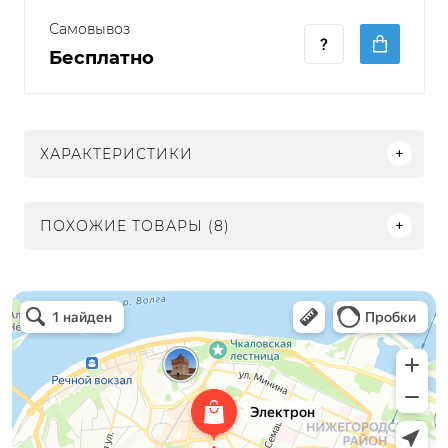
Самовывоз
Бесплатно
ХАРАКТЕРИСТИКИ
ПОХОЖИЕ ТОВАРЫ (8)
Электрон
Светильники в Нижнем Новгороде
Электротехническая продукция в Нижнем Новгороде