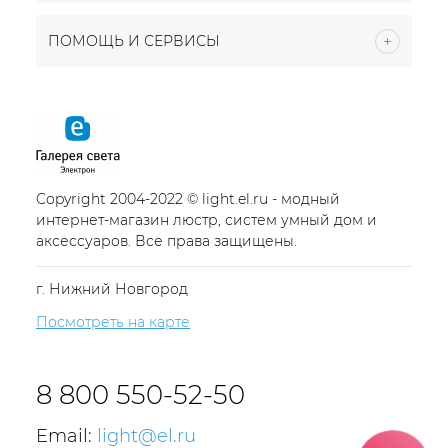
ПОМОЩЬ И СЕРВИСЫ
Copyright 2004-2022 © light.el.ru - модный
интернет-магазин люстр, систем умный дом и
аксессуаров. Все права защищены.
г. Нижний Новгород
Посмотреть на карте
8 800 550-52-50
Email:
light@el.ru