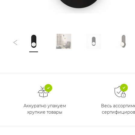
Аккуратно упакуем
Весь ассортим
хрупкие товары
сертифициров