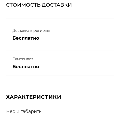
СТОИМОСТЬ ДОСТАВКИ
Доставка в регионы
Бесплатно
Самовывоз
Бесплатно
ХАРАКТЕРИСТИКИ
Вес и габариты