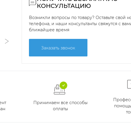
КОНСУЛЬТАЦИЮ
Возникли вопросы по товару? Оставьте свой 
телефона, и наши консультанты свяжутся с вам
ближайшее время
Заказать звонок
Профес
Принимаем все способы
ент
помощь
оплаты
ан
то