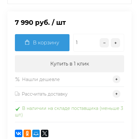
7 990 руб.
/ шт
В корзину
Купить в 1 клик
Нашли дешевле
Рассчитать доставку
В наличии на складе поставщика (меньше 3
шт.)