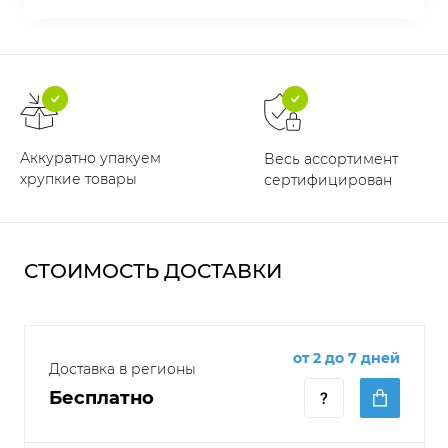
Аккуратно упакуем
Весь ассортимент
хрупкие товары
сертифицирован
СТОИМОСТЬ ДОСТАВКИ
от 2 до 7 дней
Доставка в регионы
Бесплатно