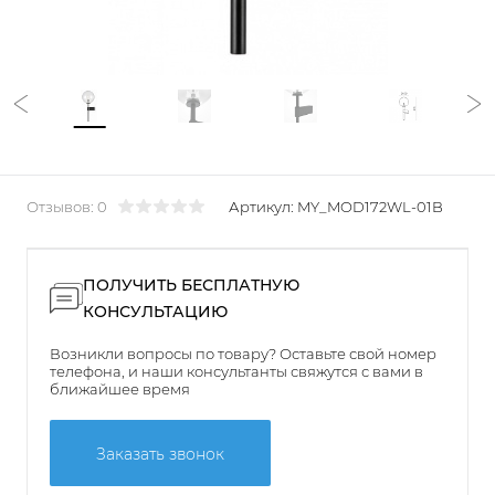
Отзывов: 0
Артикул:
MY_MOD172WL-01B
ПОЛУЧИТЬ БЕСПЛАТНУЮ
КОНСУЛЬТАЦИЮ
Возникли вопросы по товару? Оставьте свой номер
телефона, и наши консультанты свяжутся с вами в
ближайшее время
Заказать звонок