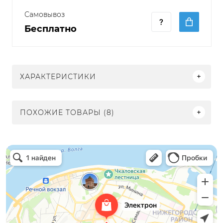
Самовывоз
Бесплатно
ХАРАКТЕРИСТИКИ
ПОХОЖИЕ ТОВАРЫ (8)
Электрон
Светильники в Нижнем Новгороде
Электротехническая продукция в Нижнем Новгороде