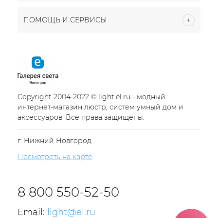
ПОМОЩЬ И СЕРВИСЫ
Copyright 2004-2022 © light.el.ru - модный
интернет-магазин люстр, систем умный дом и
аксессуаров. Все права защищены.
г. Нижний Новгород
Посмотреть на карте
8 800 550-52-50
Email:
light@el.ru