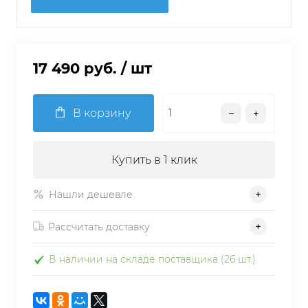
17 490 руб.
/ шт
В корзину
Купить в 1 клик
Нашли дешевле
Рассчитать доставку
В наличии на складе поставщика (26 шт.)