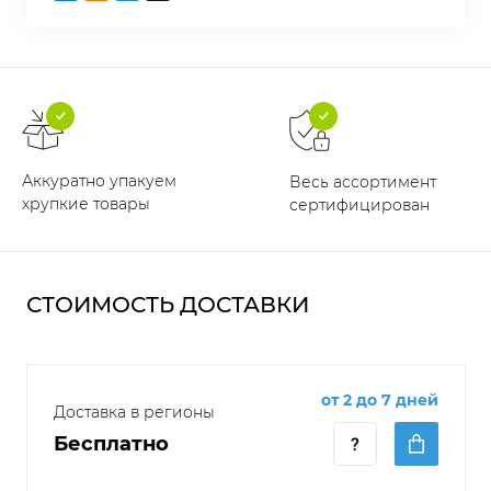
Аккуратно упакуем
Весь ассортимент
хрупкие товары
сертифицирован
СТОИМОСТЬ ДОСТАВКИ
от 2 до 7 дней
Доставка в регионы
Бесплатно