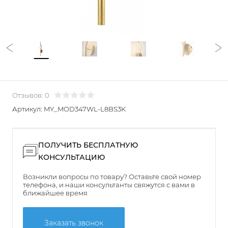
Отзывов: 0
Артикул:
MY_MOD347WL-L8BS3K
ПОЛУЧИТЬ БЕСПЛАТНУЮ
КОНСУЛЬТАЦИЮ
Возникли вопросы по товару? Оставьте свой номер
телефона, и наши консультанты свяжутся с вами в
ближайшее время
Заказать звонок