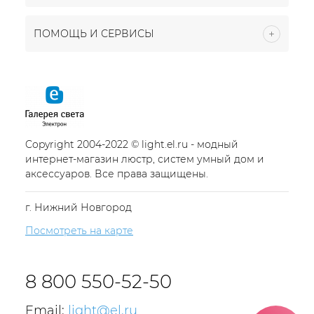
ПОМОЩЬ И СЕРВИСЫ
Copyright 2004-2022 © light.el.ru - модный
интернет-магазин люстр, систем умный дом и
аксессуаров. Все права защищены.
г. Нижний Новгород
Посмотреть на карте
8 800 550-52-50
Email:
light@el.ru