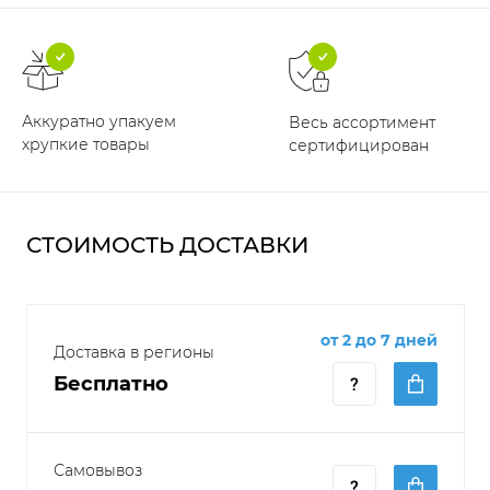
Аккуратно упакуем
Весь ассортимент
хрупкие товары
сертифицирован
СТОИМОСТЬ ДОСТАВКИ
от 2 до 7 дней
Доставка в регионы
Бесплатно
Самовывоз