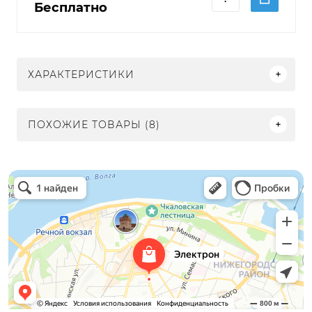
Бесплатно
ХАРАКТЕРИСТИКИ
ПОХОЖИЕ ТОВАРЫ (8)
Электрон
Светильники в Нижнем Новгороде
Электротехническая продукция в Нижнем Новгороде