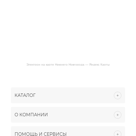
Электрон на карте Нижнего Новгорода — Яндекс Карты
КАТАЛОГ
О КОМПАНИИ
ПОМОЩЬ И СЕРВИСЫ