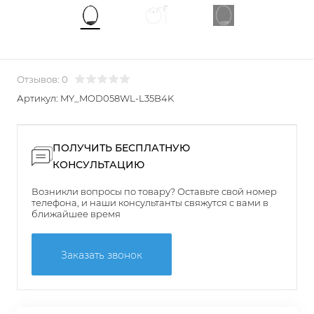
Отзывов: 0
Артикул:
MY_MOD058WL-L35B4K
ПОЛУЧИТЬ БЕСПЛАТНУЮ
КОНСУЛЬТАЦИЮ
Возникли вопросы по товару? Оставьте свой номер
телефона, и наши консультанты свяжутся с вами в
ближайшее время
Заказать звонок