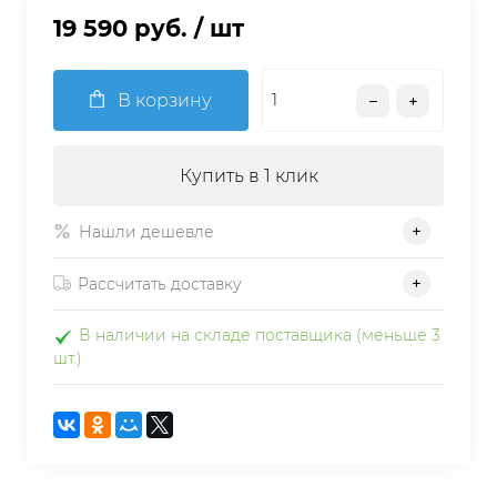
19 590 руб.
/ шт
В корзину
Купить в 1 клик
Нашли дешевле
Рассчитать доставку
В наличии на складе поставщика (меньше 3
шт.)