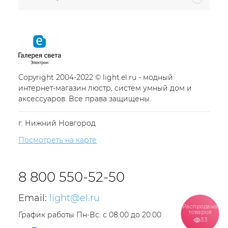
Copyright 2004-2022 © light.el.ru - модный
интернет-магазин люстр, систем умный дом и
аксессуаров. Все права защищены.
г. Нижний Новгород
Посмотреть на карте
8 800 550-52-50
Email:
light@el.ru
Распродажа
товаров
График работы Пн-Вс: с 08:00 до 20:00
33