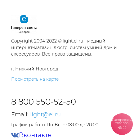
Copyright 2004-2022 © light.el.ru - модный
интернет-магазин люстр, систем умный дом и
аксессуаров. Все права защищены.
г. Нижний Новгород
Посмотреть на карте
8 800 550-52-50
Email:
light@el.ru
Распродажа
товаров
График работы Пн-Вс: с 08:00 до 20:00
33
Вконтакте