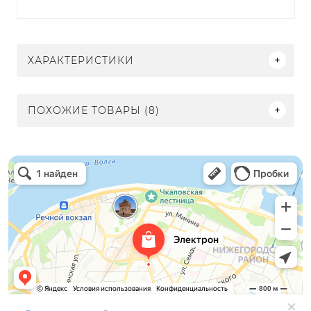
ХАРАКТЕРИСТИКИ
ПОХОЖИЕ ТОВАРЫ (8)
Электрон
Светильники в Нижнем Новгороде
Электротехническая продукция в Нижнем Новгороде