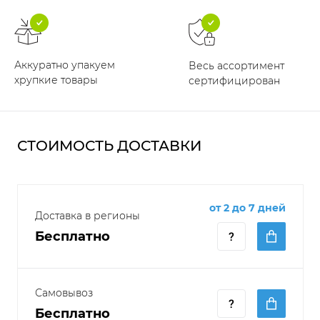
Аккуратно упакуем
Весь ассортимент
хрупкие товары
сертифицирован
СТОИМОСТЬ ДОСТАВКИ
от 2 до 7 дней
Доставка в регионы
Бесплатно
Самовывоз
Бесплатно