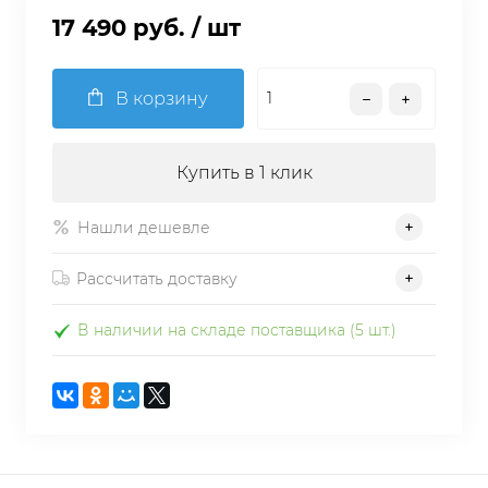
17 490 руб.
/ шт
В корзину
Купить в 1 клик
Нашли дешевле
Рассчитать доставку
В наличии на складе поставщика (5 шт.)