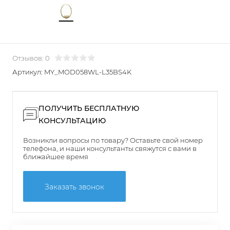
Отзывов: 0
Артикул:
MY_MOD058WL-L35BS4K
ПОЛУЧИТЬ БЕСПЛАТНУЮ
КОНСУЛЬТАЦИЮ
Возникли вопросы по товару? Оставьте свой номер
телефона, и наши консультанты свяжутся с вами в
ближайшее время
Заказать звонок