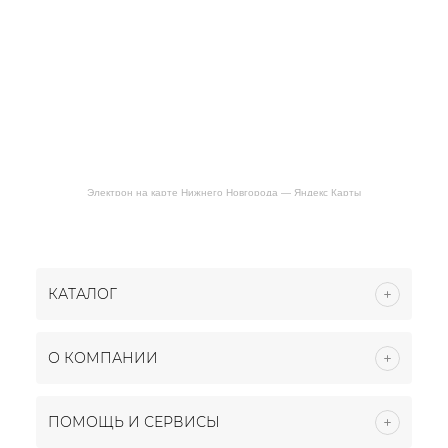
Электрон на карте Нижнего Новгорода — Яндекс Карты
КАТАЛОГ
О КОМПАНИИ
ПОМОЩЬ И СЕРВИСЫ