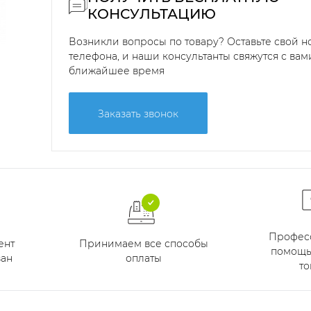
КОНСУЛЬТАЦИЮ
Возникли вопросы по товару? Оставьте свой 
телефона, и наши консультанты свяжутся с вам
ближайшее время
Заказать звонок
Профес
Принимаем все способы
ент
помощь
оплаты
ан
то