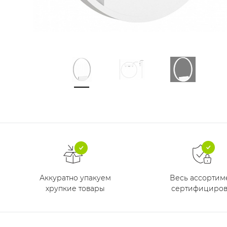
Аккуратно упакуем
Весь ассортим
хрупкие товары
сертифициров