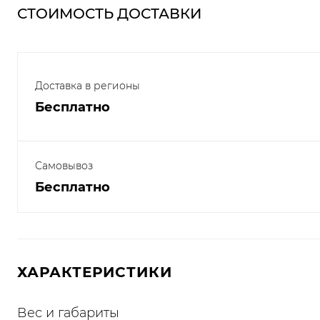
СТОИМОСТЬ ДОСТАВКИ
Доставка в регионы
Бесплатно
Самовывоз
Бесплатно
ХАРАКТЕРИСТИКИ
Вес и габариты