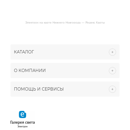
Электрон на карте Нижнего Новгорода — Яндекс Карты
КАТАЛОГ
О КОМПАНИИ
ПОМОЩЬ И СЕРВИСЫ