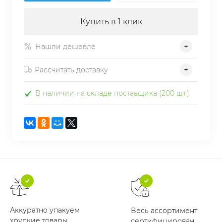
Купить в 1 клик
Нашли дешевле
Рассчитать доставку
В наличии на складе поставщика (200 шт.)
Аккуратно упакуем
Весь ассортимент
хрупкие товары
сертифицирован