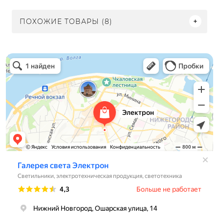
ПОХОЖИЕ ТОВАРЫ (8)
Электрон
Светильники в Нижнем Новгороде
Электротехническая продукция в Нижнем Новгороде