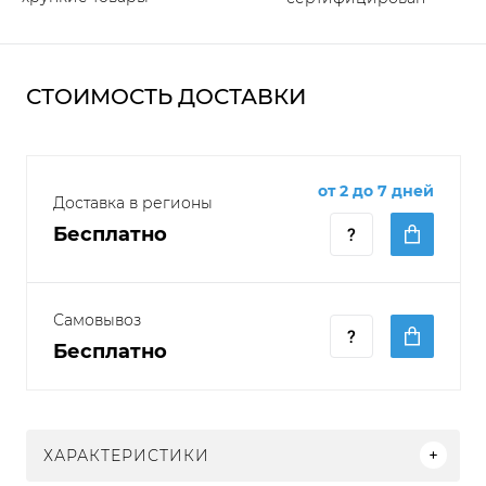
СТОИМОСТЬ ДОСТАВКИ
от 2 до 7 дней
Доставка в регионы
Бесплатно
Самовывоз
Бесплатно
ХАРАКТЕРИСТИКИ