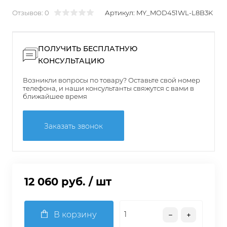
Отзывов: 0
Артикул:
MY_MOD451WL-L8B3K
ПОЛУЧИТЬ БЕСПЛАТНУЮ
КОНСУЛЬТАЦИЮ
Возникли вопросы по товару? Оставьте свой номер
телефона, и наши консультанты свяжутся с вами в
ближайшее время
Заказать звонок
12 060 руб.
/ шт
В корзину