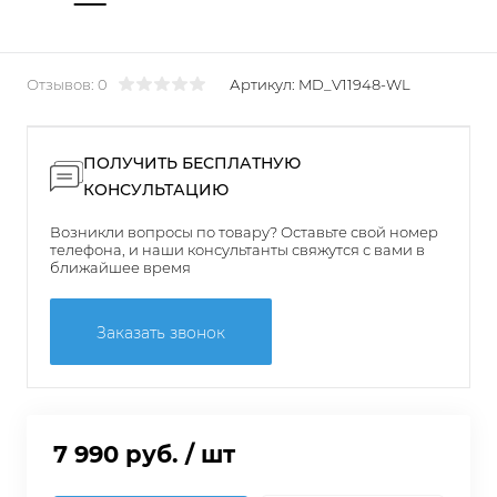
Отзывов: 0
Артикул:
MD_V11948-WL
ПОЛУЧИТЬ БЕСПЛАТНУЮ
КОНСУЛЬТАЦИЮ
Возникли вопросы по товару? Оставьте свой номер
телефона, и наши консультанты свяжутся с вами в
ближайшее время
Заказать звонок
7 990 руб.
/ шт