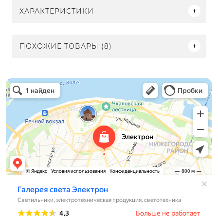
ХАРАКТЕРИСТИКИ
ПОХОЖИЕ ТОВАРЫ (8)
Электрон
Светильники в Нижнем Новгороде
Электротехническая продукция в Нижнем Новгороде