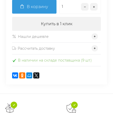
В корзину
Купить в 1 клик
Нашли дешевле
Рассчитать доставку
В наличии на складе поставщика (9 шт.)