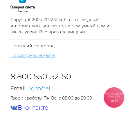
Copyright 2004-2022 © light.el.ru - модный
интернет-магазин люстр, систем умный дом и
аксессуаров. Все права защищены.
г. Нижний Новгород
Посмотреть на карте
8 800 550-52-50
Email:
light@el.ru
Распродажа
товаров
График работы Пн-Вс: с 08:00 до 20:00
33
Вконтакте