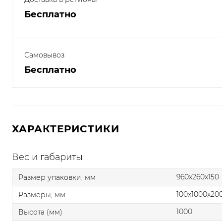
Бесплатно
Самовывоз
Бесплатно
ХАРАКТЕРИСТИКИ
Вес и габариты
960x260x150
Размер упаковки, мм
100x1000x20
Размеры, мм
1000
Высота (мм)