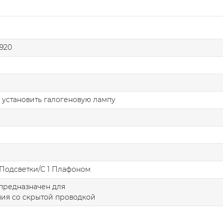
920
 установить галогеновую лампу
Подсветки/С 1 Плафоном
предназначен для
ия со скрытой проводкой