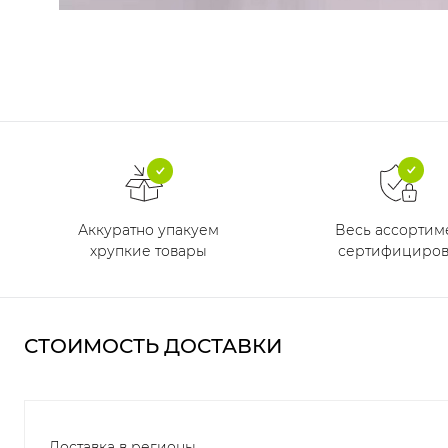
Аккуратно упакуем
Весь ассортим
хрупкие товары
сертифициров
СТОИМОСТЬ ДОСТАВКИ
Доставка в регионы