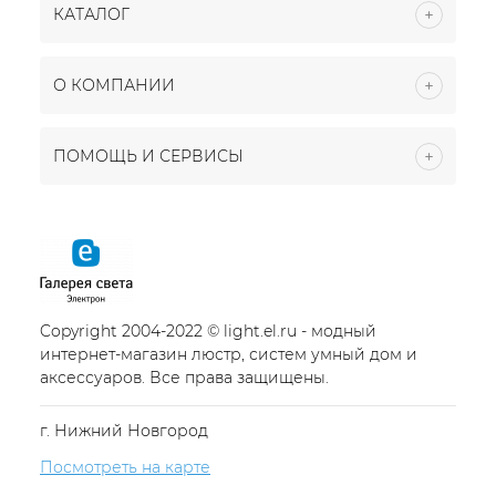
КАТАЛОГ
О КОМПАНИИ
ПОМОЩЬ И СЕРВИСЫ
Copyright 2004-2022 © light.el.ru - модный
интернет-магазин люстр, систем умный дом и
аксессуаров. Все права защищены.
г. Нижний Новгород
Посмотреть на карте