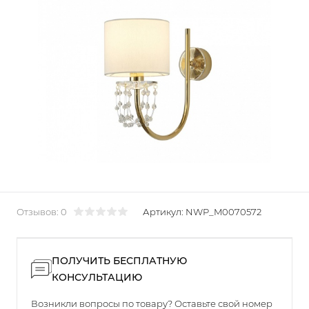
Отзывов: 0
Артикул:
NWP_M0070572
ПОЛУЧИТЬ БЕСПЛАТНУЮ
КОНСУЛЬТАЦИЮ
Возникли вопросы по товару? Оставьте свой номер