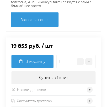
телефона, и наши консультанты свяжутся с вами в
ближайшее время
Заказать звонок
19 855 руб.
/ шт
В корзину
Купить в 1 клик
Нашли дешевле
Рассчитать доставку