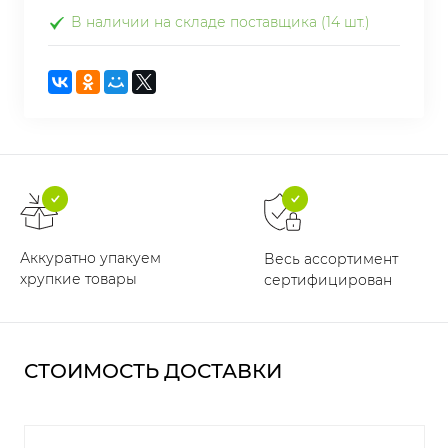
В наличии на складе поставщика (14 шт.)
Аккуратно упакуем
Весь ассортимент
хрупкие товары
сертифицирован
СТОИМОСТЬ ДОСТАВКИ