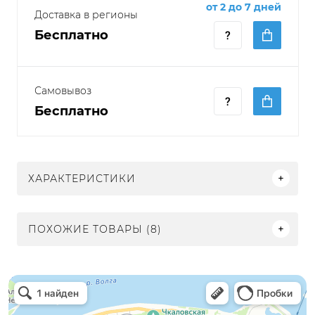
от 2 до 7 дней
Доставка в регионы
Бесплатно
Самовывоз
Бесплатно
ХАРАКТЕРИСТИКИ
ПОХОЖИЕ ТОВАРЫ (8)
Электрон
Светильники в Нижнем Новгороде
Электротехническая продукция в Нижнем Новгороде