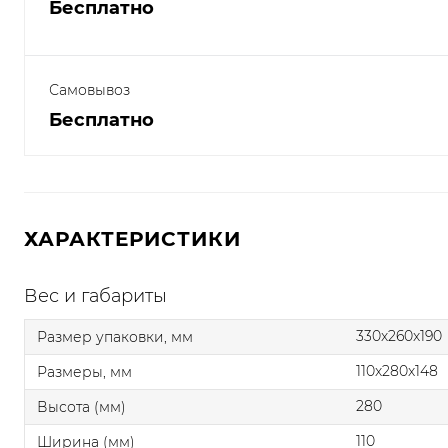
Бесплатно
Самовывоз
Бесплатно
ХАРАКТЕРИСТИКИ
Вес и габариты
330x260x190
Размер упаковки, мм
110x280x148
Размеры, мм
280
Высота (мм)
110
Ширина (мм)