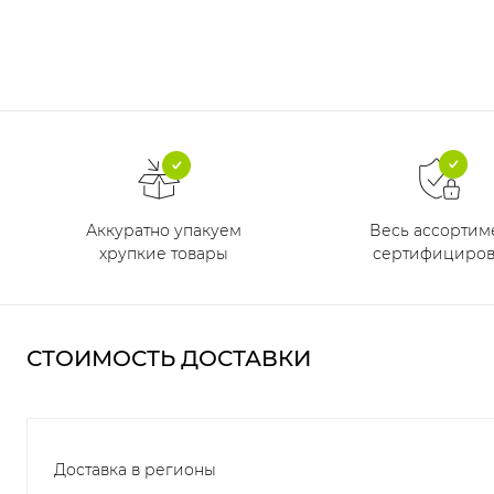
Аккуратно упакуем
Весь ассортим
хрупкие товары
сертифициров
СТОИМОСТЬ ДОСТАВКИ
Доставка в регионы