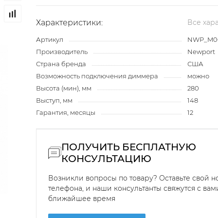
Характеристики:
Все хар
Артикул
NWP_M00
Производитель
Newport
Страна бренда
США
Возможность подключения диммера
можно
Высота (мин), мм
280
Выступ, мм
148
Гарантия, месяцы
12
ПОЛУЧИТЬ БЕСПЛАТНУЮ
КОНСУЛЬТАЦИЮ
Возникли вопросы по товару? Оставьте свой 
телефона, и наши консультанты свяжутся с вам
ближайшее время