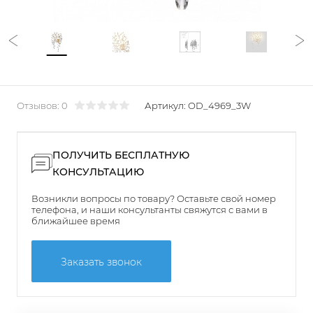
Отзывов: 0
Артикул:
OD_4969_3W
ПОЛУЧИТЬ БЕСПЛАТНУЮ
КОНСУЛЬТАЦИЮ
Возникли вопросы по товару? Оставьте свой номер
телефона, и наши консультанты свяжутся с вами в
ближайшее время
Заказать звонок