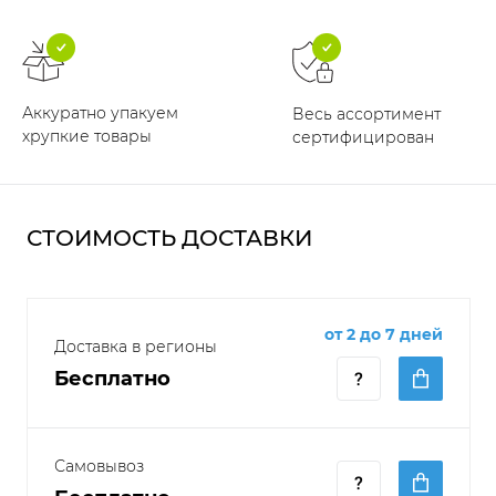
Аккуратно упакуем
Весь ассортимент
хрупкие товары
сертифицирован
СТОИМОСТЬ ДОСТАВКИ
от 2 до 7 дней
Доставка в регионы
Бесплатно
Самовывоз