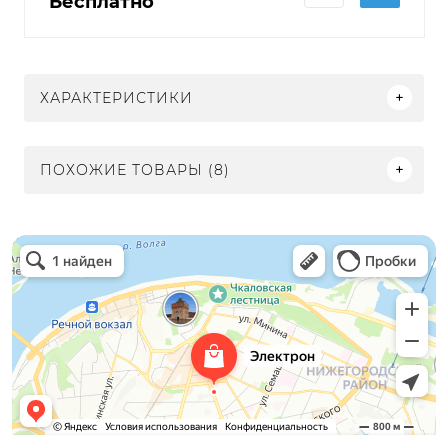
Бесплатно
ХАРАКТЕРИСТИКИ
ПОХОЖИЕ ТОВАРЫ (8)
Электрон
Светильники в Нижнем Новгороде
Электротехническая продукция в Нижнем Новгороде