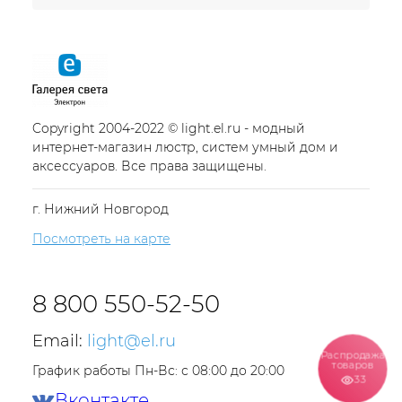
Copyright 2004-2022 © light.el.ru - модный
интернет-магазин люстр, систем умный дом и
аксессуаров. Все права защищены.
г. Нижний Новгород
Посмотреть на карте
8 800 550-52-50
Email:
light@el.ru
Распродажа
товаров
График работы Пн-Вс: с 08:00 до 20:00
33
Вконтакте