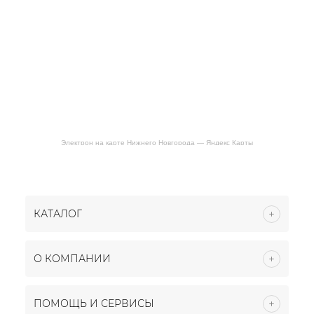
Электрон на карте Нижнего Новгорода — Яндекс Карты
КАТАЛОГ
О КОМПАНИИ
ПОМОЩЬ И СЕРВИСЫ