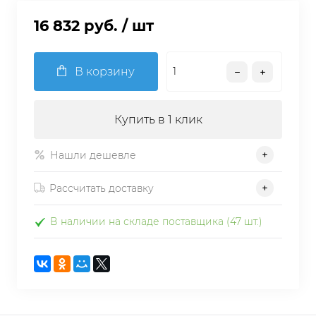
16 832 руб.
/ шт
В корзину
Купить в 1 клик
Нашли дешевле
Рассчитать доставку
В наличии на складе поставщика (47 шт.)