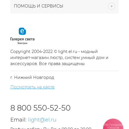
ПОМОЩЬ И СЕРВИСЫ
Copyright 2004-2022 © light.el.ru - модный
интернет-магазин люстр, систем умный дом и
аксессуаров. Все права защищены.
г. Нижний Новгород
Посмотреть на карте
8 800 550-52-50
Email:
light@el.ru
Распродажа
товаров