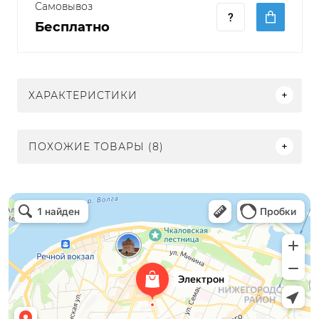
Самовывоз
Бесплатно
ХАРАКТЕРИСТИКИ
ПОХОЖИЕ ТОВАРЫ (8)
Электрон
Светильники в Нижнем Новгороде
Электротехническая продукция в Нижнем Новгороде