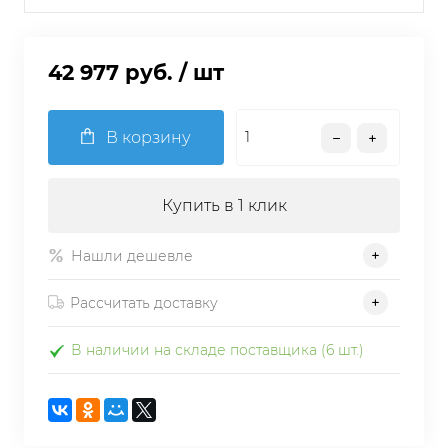
42 977 руб.
/ шт
В корзину
Купить в 1 клик
Нашли дешевле
Рассчитать доставку
В наличии на складе поставщика (6 шт.)