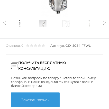
Отзывов: 0
Артикул:
OD_5084_17WL
ПОЛУЧИТЬ БЕСПЛАТНУЮ
КОНСУЛЬТАЦИЮ
Возникли вопросы по товару? Оставьте свой номер
телефона, и наши консультанты свяжутся с вами в
ближайшее время
Заказать звонок