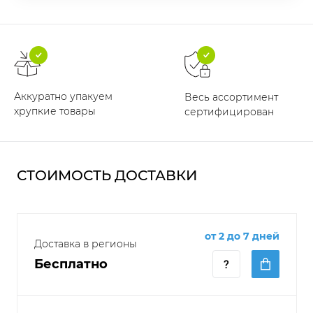
Аккуратно упакуем
Весь ассортимент
хрупкие товары
сертифицирован
СТОИМОСТЬ ДОСТАВКИ
от 2 до 7 дней
Доставка в регионы
Бесплатно