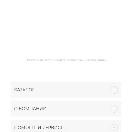
Электрон на карте Нижнего Новгорода — Яндекс Карты
КАТАЛОГ
О КОМПАНИИ
ПОМОЩЬ И СЕРВИСЫ