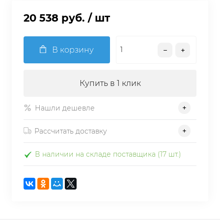
20 538 руб.
/ шт
В корзину
Купить в 1 клик
Нашли дешевле
Рассчитать доставку
В наличии на складе поставщика (17 шт.)