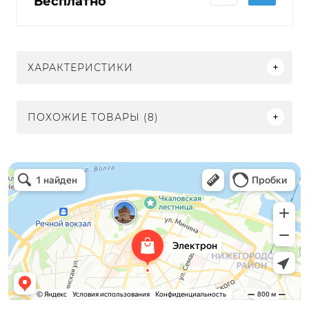
Бесплатно
ХАРАКТЕРИСТИКИ
ПОХОЖИЕ ТОВАРЫ (8)
Электрон
Светильники в Нижнем Новгороде
Электротехническая продукция в Нижнем Новгороде