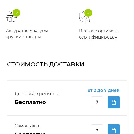
Аккуратно упакуем
Весь ассортимент
хрупкие товары
сертифицирован
СТОИМОСТЬ ДОСТАВКИ
от 2 до 7 дней
Доставка в регионы
Бесплатно
Самовывоз