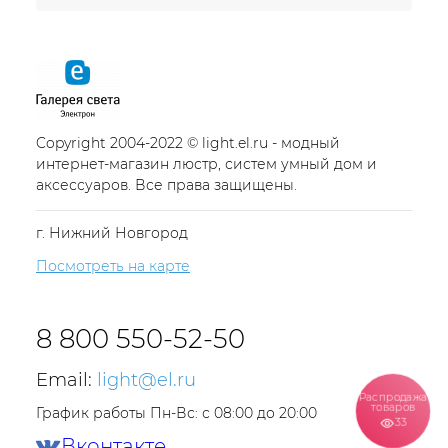
Copyright 2004-2022 © light.el.ru - модный
интернет-магазин люстр, систем умный дом и
аксессуаров. Все права защищены.
г. Нижний Новгород
Посмотреть на карте
8 800 550-52-50
Email:
light@el.ru
Распродажа
товаров
График работы Пн-Вс: с 08:00 до 20:00
33
Вконтакте