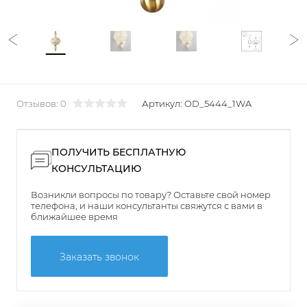
Отзывов: 0
Артикул:
OD_5444_1WA
ПОЛУЧИТЬ БЕСПЛАТНУЮ
КОНСУЛЬТАЦИЮ
Возникли вопросы по товару? Оставьте свой номер
телефона, и наши консультанты свяжутся с вами в
ближайшее время
Заказать звонок