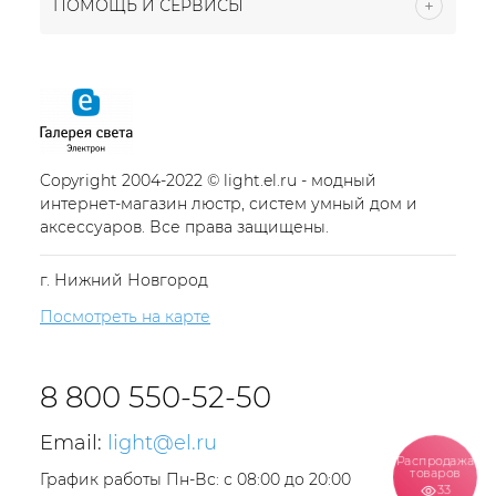
ПОМОЩЬ И СЕРВИСЫ
Copyright 2004-2022 © light.el.ru - модный
интернет-магазин люстр, систем умный дом и
аксессуаров. Все права защищены.
г. Нижний Новгород
Посмотреть на карте
8 800 550-52-50
Email:
light@el.ru
Распродажа
товаров
График работы Пн-Вс: с 08:00 до 20:00
33