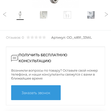
Отзывов: 0
Артикул:
OD_4891_33WL
ПОЛУЧИТЬ БЕСПЛАТНУЮ
КОНСУЛЬТАЦИЮ
Возникли вопросы по товару? Оставьте свой номер
телефона, и наши консультанты свяжутся с вами в
ближайшее время
Заказать звонок