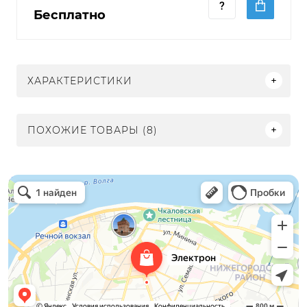
Бесплатно
ХАРАКТЕРИСТИКИ
ПОХОЖИЕ ТОВАРЫ (8)
Электрон
Светильники в Нижнем Новгороде
Электротехническая продукция в Нижнем Новгороде