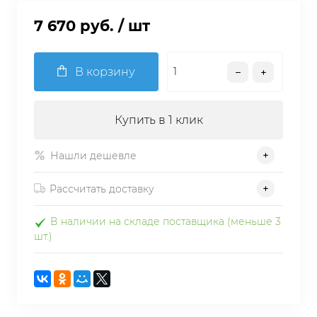
7 670 руб.
/ шт
В корзину
Купить в 1 клик
Нашли дешевле
Рассчитать доставку
В наличии на складе поставщика (меньше 3
шт.)