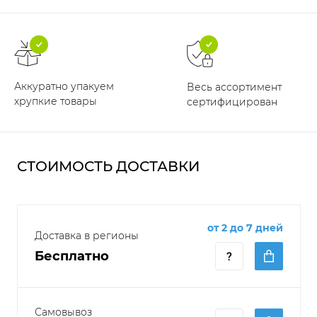
Аккуратно упакуем
Весь ассортимент
хрупкие товары
сертифицирован
СТОИМОСТЬ ДОСТАВКИ
от 2 до 7 дней
Доставка в регионы
Бесплатно
Самовывоз