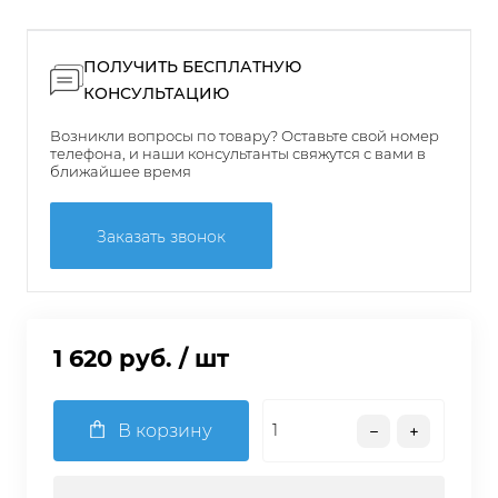
ПОЛУЧИТЬ БЕСПЛАТНУЮ
КОНСУЛЬТАЦИЮ
Возникли вопросы по товару? Оставьте свой номер
телефона, и наши консультанты свяжутся с вами в
ближайшее время
Заказать звонок
1 620 руб.
/ шт
В корзину