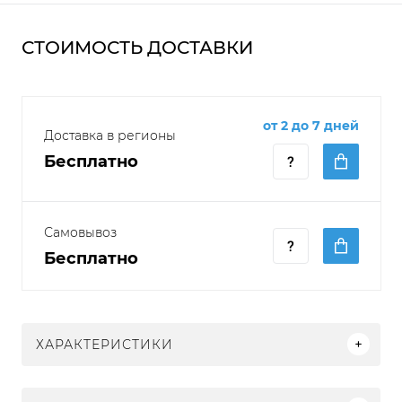
СТОИМОСТЬ ДОСТАВКИ
от 2 до 7 дней
Доставка в регионы
Бесплатно
Самовывоз
Бесплатно
ХАРАКТЕРИСТИКИ