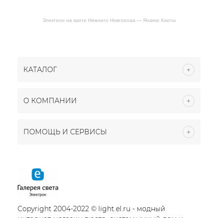
Электрон на карте Нижнего Новгорода — Яндекс Карты
КАТАЛОГ
О КОМПАНИИ
ПОМОЩЬ И СЕРВИСЫ
Copyright 2004-2022 © light.el.ru - модный