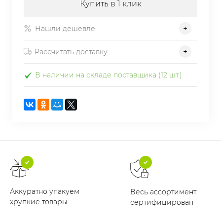
Купить в 1 клик
Нашли дешевле
Рассчитать доставку
В наличии на складе поставщика (12 шт.)
Аккуратно упакуем
Весь ассортимент
хрупкие товары
сертифицирован