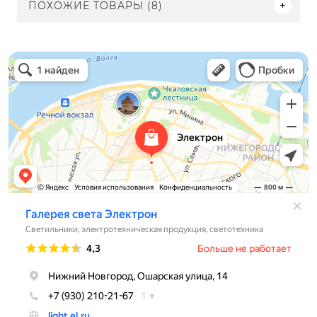
ПОХОЖИЕ ТОВАРЫ (8)
Электрон
Светильники в Нижнем Новгороде
Электротехническая продукция в Нижнем Новгороде