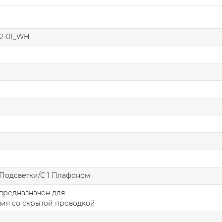
.2-01_WH
Подсветки/С 1 Плафоном
предназначен для
ия со скрытой проводкой