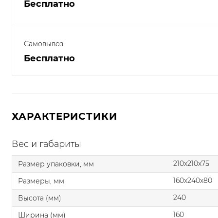
Бесплатно
Самовывоз
Бесплатно
ХАРАКТЕРИСТИКИ
Вес и габариты
210x210x75
Размер упаковки, мм
160x240x80
Размеры, мм
240
Высота (мм)
160
Ширина (мм)