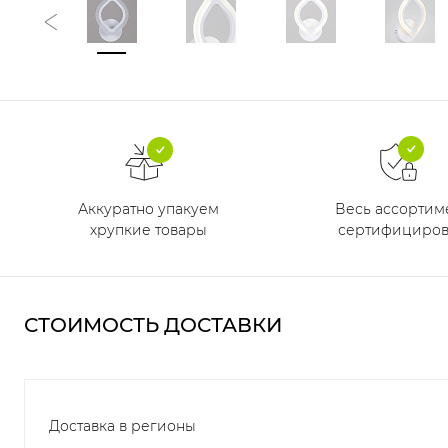
Аккуратно упакуем
Весь ассортим
хрупкие товары
сертифициров
СТОИМОСТЬ ДОСТАВКИ
Доставка в регионы