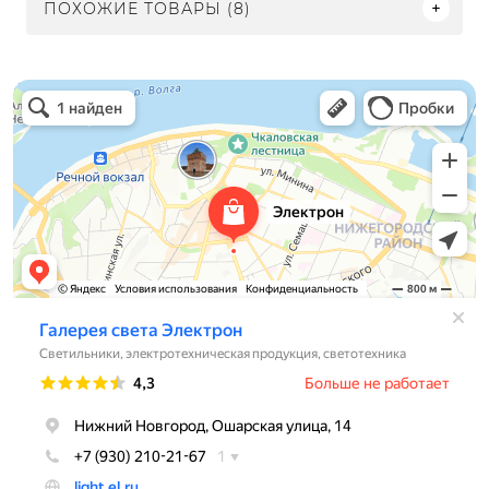
ПОХОЖИЕ ТОВАРЫ (8)
Электрон
Светильники в Нижнем Новгороде
Электротехническая продукция в Нижнем Новгороде