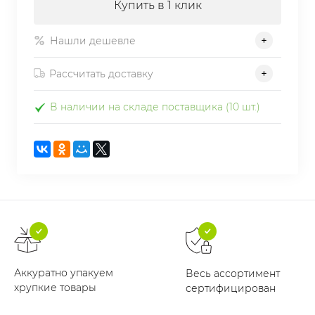
Купить в 1 клик
Нашли дешевле
Рассчитать доставку
В наличии на складе поставщика (10 шт.)
Аккуратно упакуем
Весь ассортимент
хрупкие товары
сертифицирован