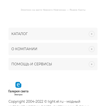
Электрон на карте Нижнего Новгорода — Яндекс Карты
КАТАЛОГ
О КОМПАНИИ
ПОМОЩЬ И СЕРВИСЫ
Copyright 2004-2022 © light.el.ru - модный