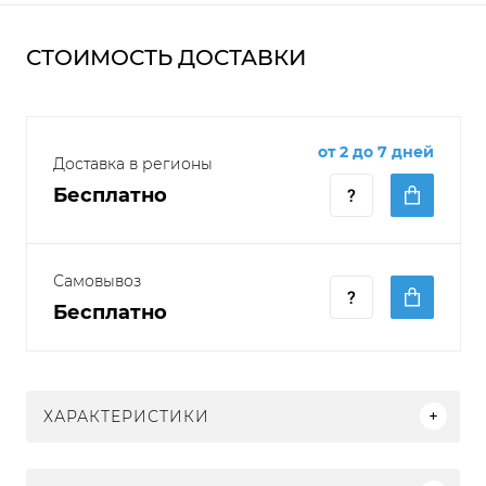
СТОИМОСТЬ ДОСТАВКИ
от 2 до 7 дней
Доставка в регионы
Бесплатно
Самовывоз
Бесплатно
ХАРАКТЕРИСТИКИ