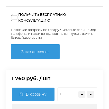
ПОЛУЧИТЬ БЕСПЛАТНУЮ
КОНСУЛЬТАЦИЮ
Возникли вопросы по товару? Оставьте свой номер
телефона, и наши консультанты свяжутся с вами в
ближайшее время
Заказать звонок
1 760 руб.
/ шт
В корзину