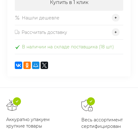
Купить в 1 клик
Нашли дешевле
Рассчитать доставку
В наличии на складе поставщика (18 шт.)
Аккуратно упакуем
Весь ассортимент
хрупкие товары
сертифицирован