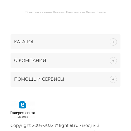
Электрон на карте Нижнего Новгорода — Яндекс Карты
КАТАЛОГ
О КОМПАНИИ
ПОМОЩЬ И СЕРВИСЫ
Copyright 2004-2022 © light.el.ru - модный