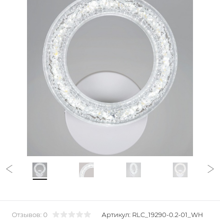
Отзывов: 0
Артикул:
RLC_19290-0.2-01_WH