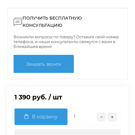
ПОЛУЧИТЬ БЕСПЛАТНУЮ
КОНСУЛЬТАЦИЮ
Возникли вопросы по товару? Оставьте свой номер
телефона, и наши консультанты свяжутся с вами в
ближайшее время
Заказать звонок
1 390 руб.
/ шт
В корзину