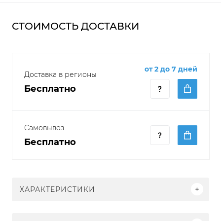
СТОИМОСТЬ ДОСТАВКИ
от 2 до 7 дней
Доставка в регионы
Бесплатно
Самовывоз
Бесплатно
ХАРАКТЕРИСТИКИ