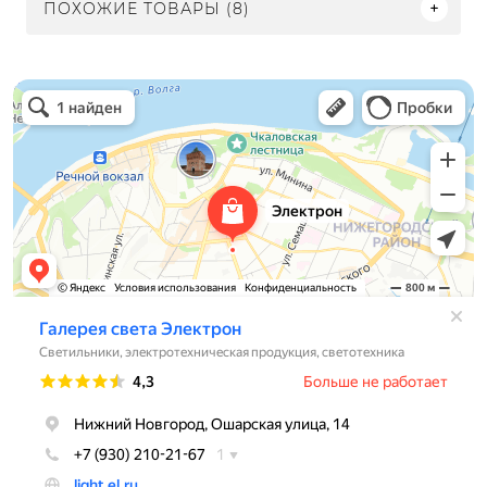
ПОХОЖИЕ ТОВАРЫ (8)
Электрон
Светильники в Нижнем Новгороде
Электротехническая продукция в Нижнем Новгороде