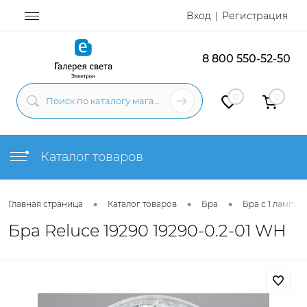
Вход
Регистрация
8 800 550-52-50
0
0
Каталог товаров
•
•
•
Главная страница
Каталог товаров
Бра
Бра с 1 лампой
Бра Reluce 19290 19290-0.2-01 WH